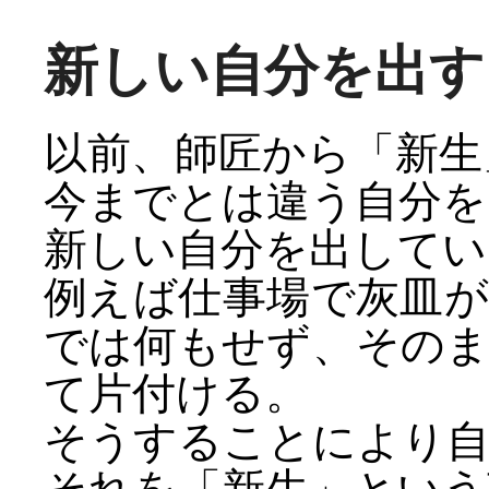
新しい自分を出す
以前、師匠から「新生
今までとは違う自分を
新しい自分を出してい
例えば仕事場で灰皿
では何もせず、その
て片付ける。
そうすることにより自