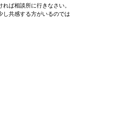
ければ相談所に行きなさい。
少し共感する方がいるのでは