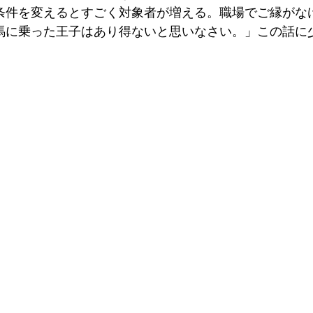
条件を変えるとすごく対象者が増える。職場でご縁がな
馬に乗った王子はあり得ないと思いなさい。」この話に