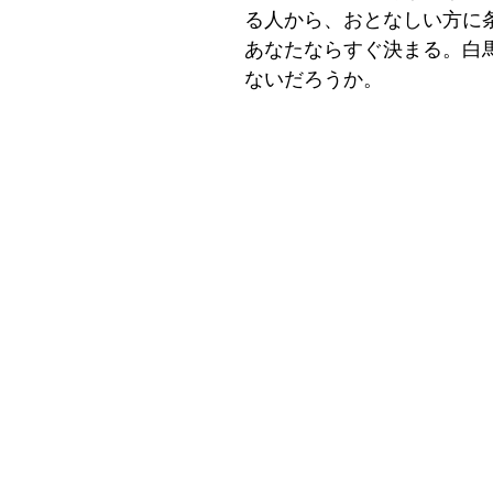
る人から、おとなしい方に
あなたならすぐ決まる。白
ないだろうか。