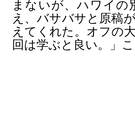
まないが、ハワイの
え、バサバサと原稿
えてくれた。オフの
回は学ぶと良い。」こ