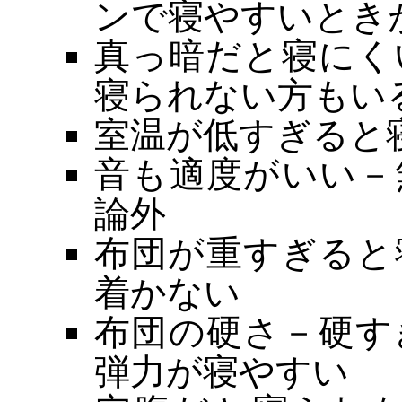
ンで寝やすいとき
真っ暗だと寝にく
寝られない方もい
室温が低すぎると
音も適度がいい－
論外
布団が重すぎると
着かない
布団の硬さ－硬す
弾力が寝やすい