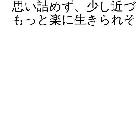
思い詰めず、少し近
もっと楽に生きられそ