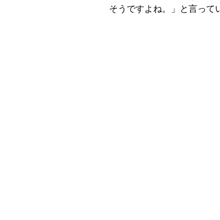
そうですよね。」と言って