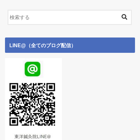
LINE@（全てのブログ配信）