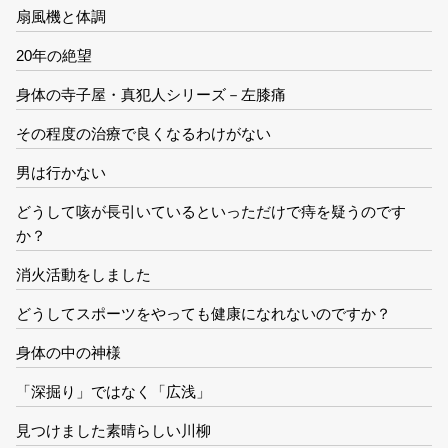
扇風機と体調
20年の絶望
身体の寺子屋・真犯人シリーズ－左膝痛
その程度の治療で良くなるわけがない
男は行かない
どうして咳が長引いているといっただけで痔を疑うのです
か？
消火活動をしました
どうしてスポーツをやっても健康になれないのですか？
身体の中の神様
「深掘り」ではなく「広浅」
見つけました素晴らしい川柳