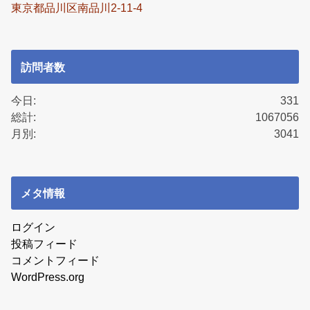
東京都品川区南品川2-11-4
訪問者数
今日:
331
総計:
1067056
月別:
3041
メタ情報
ログイン
投稿フィード
コメントフィード
WordPress.org