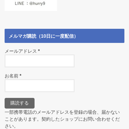
メルマガ購読（10日に一度配信）
メールアドレス
*
お名前
*
一部携帯電話のメールアドレスを登録の場合、届かない
ことがあります。契約したショップにお問い合わせくだ
さい。