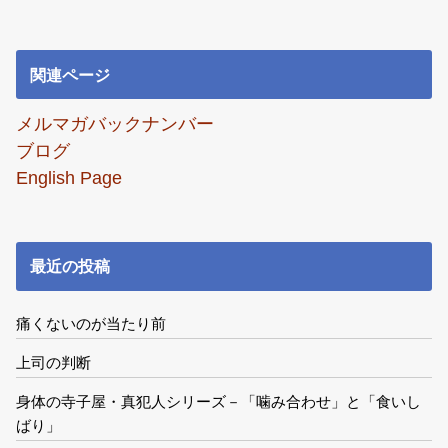
関連ページ
メルマガバックナンバー
ブログ
English Page
最近の投稿
痛くないのが当たり前
上司の判断
身体の寺子屋・真犯人シリーズ－「噛み合わせ」と「食いし
ばり」