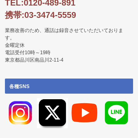
TEL:0120-489-891
携帯:03-3474-5559
業務改善のため、通話は録音させていただいておりま
す。
金曜定休
電話受付10時～19時
東京都品川区南品川2-11-4
各種SNS