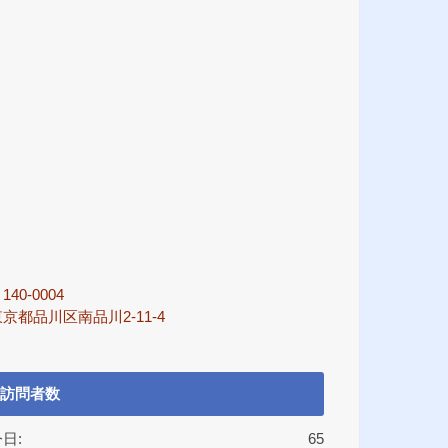
140-0004
京都品川区南品川2-11-4
訪問者数
日:
65