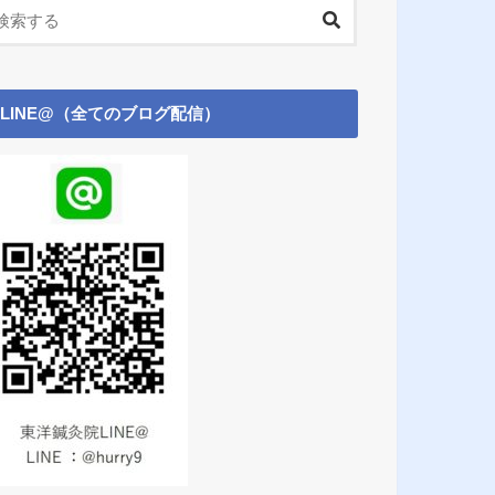
LINE@（全てのブログ配信）