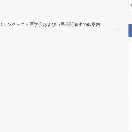
Ｏリングテスト医学会および市民公開講座の御案内