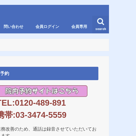
問い合わせ
会員ログイン
会員専用
search
予約
TEL:0120-489-891
携帯:03-3474-5559
業務改善のため、通話は録音させていただいてお
ります。