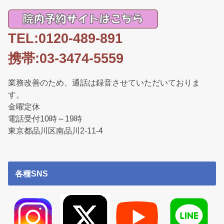
TEL:0120-489-891
携帯:03-3474-5559
業務改善のため、通話は録音させていただいておりま
す。
金曜定休
電話受付10時～19時
東京都品川区南品川2-11-4
各種SNS