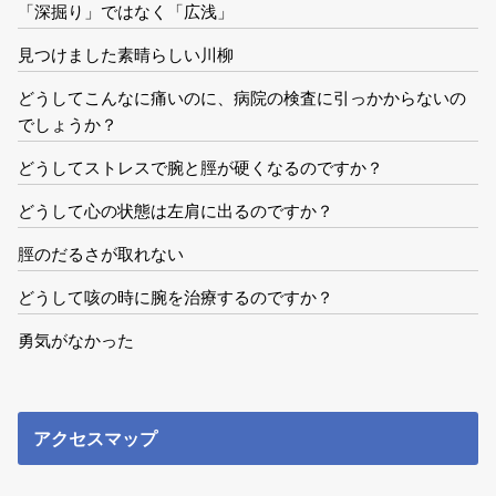
「深掘り」ではなく「広浅」
見つけました素晴らしい川柳
どうしてこんなに痛いのに、病院の検査に引っかからないの
でしょうか？
どうしてストレスで腕と脛が硬くなるのですか？
どうして心の状態は左肩に出るのですか？
脛のだるさが取れない
どうして咳の時に腕を治療するのですか？
勇気がなかった
アクセスマップ