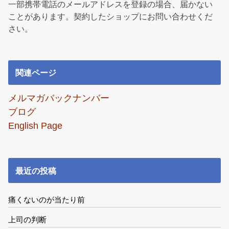
一部携帯電話のメールアドレスを登録の場合、届かない
ことがあります。契約したショップにお問い合わせくだ
さい。
関連ページ
メルマガバックナンバー
ブログ
English Page
最近の投稿
痛くないのが当たり前
上司の判断