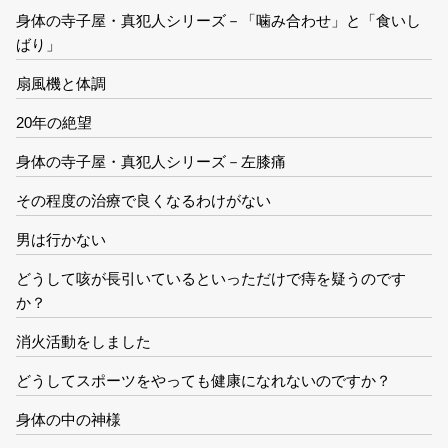
身体の寺子屋・真犯人シリーズ－「噛み合わせ」と「食いし
ばり」
扇風機と体調
20年の絶望
身体の寺子屋・真犯人シリーズ－左膝痛
その程度の治療で良くなるわけがない
男は行かない
どうして咳が長引いているといっただけで痔を疑うのです
か？
消火活動をしました
どうしてスポーツをやっても健康になれないのですか？
身体の中の神様