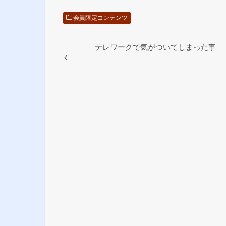
会員限定コンテンツ
テレワークで気がついてしまった事