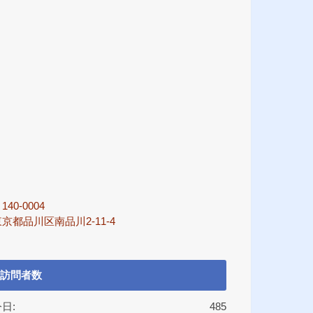
140-0004
京都品川区南品川2-11-4
訪問者数
日:
485