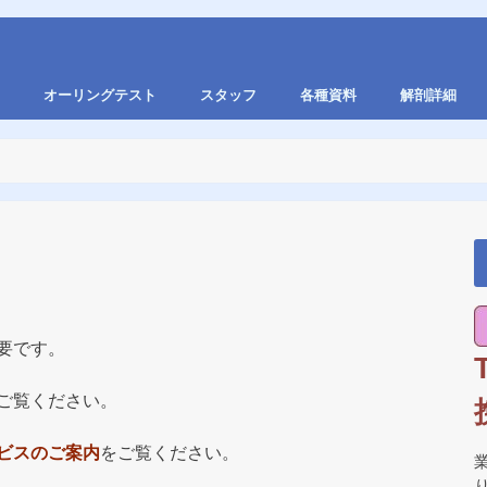
オーリングテスト
スタッフ
各種資料
解剖詳細
要です。
ご覧ください。
ビスのご案内
をご覧ください。