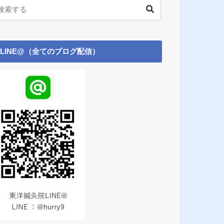
LINE@（全てのブログ配信）