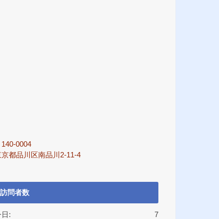
140-0004
京都品川区南品川2-11-4
訪問者数
日:
7