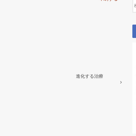
進化する治療