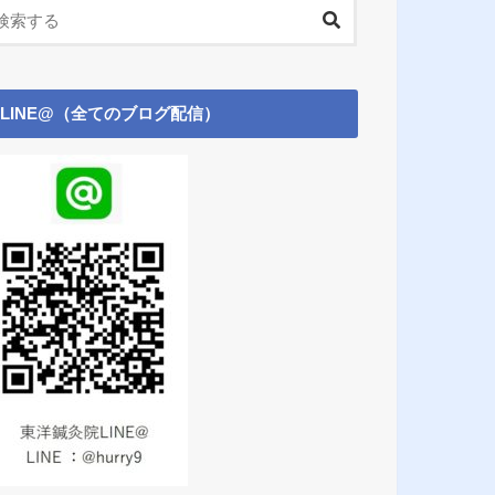
LINE@（全てのブログ配信）