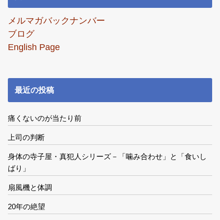
メルマガバックナンバー
ブログ
English Page
最近の投稿
痛くないのが当たり前
上司の判断
身体の寺子屋・真犯人シリーズ－「噛み合わせ」と「食いし
ばり」
扇風機と体調
20年の絶望