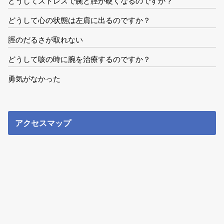
どうしてストレスで腕と脛が硬くなるのですか？
どうして心の状態は左肩に出るのですか？
脛のだるさが取れない
どうして咳の時に腕を治療するのですか？
勇気がなかった
アクセスマップ