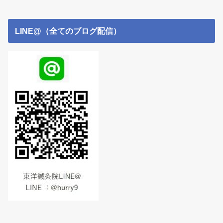
LINE@（全てのブログ配信）