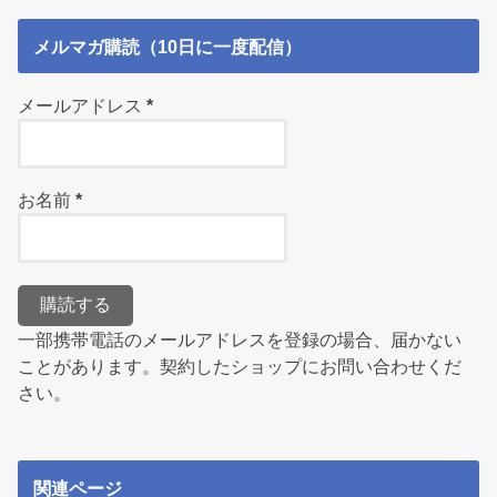
メルマガ購読（10日に一度配信）
メールアドレス
*
お名前
*
一部携帯電話のメールアドレスを登録の場合、届かない
ことがあります。契約したショップにお問い合わせくだ
さい。
関連ページ