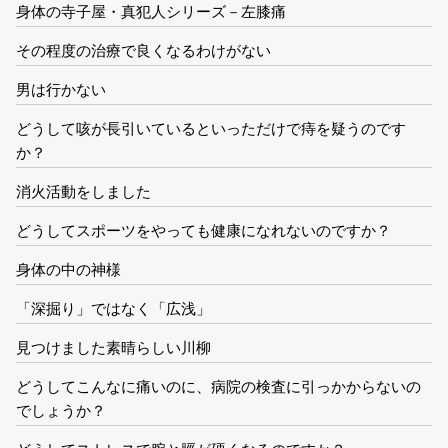
身体の寺子屋・真犯人シリーズ－左膝痛
その程度の治療で良くなるわけがない
男は行かない
どうして咳が長引いているといっただけで痔を疑うのです
か？
消火活動をしました
どうしてスポーツをやっても健康になれないのですか？
身体の中の神様
「深掘り」ではなく「広浅」
見つけました素晴らしい川柳
どうしてこんなに痛いのに、病院の検査に引っかからないの
でしょうか？