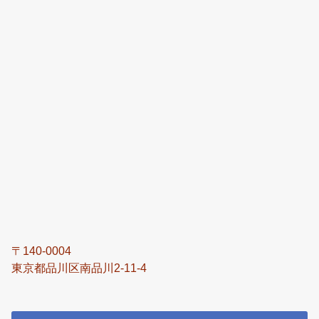
〒140-0004
東京都品川区南品川2-11-4