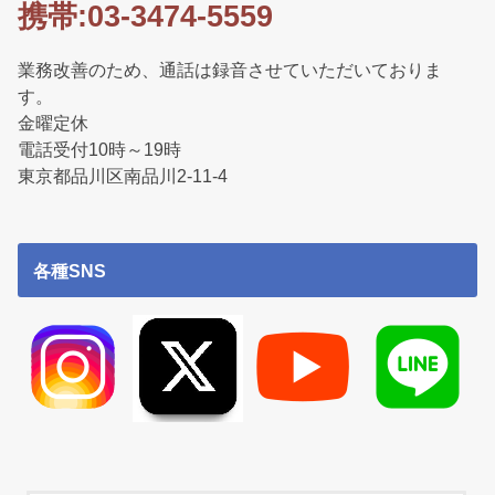
携帯:03-3474-5559
業務改善のため、通話は録音させていただいておりま
す。
金曜定休
電話受付10時～19時
東京都品川区南品川2-11-4
各種SNS