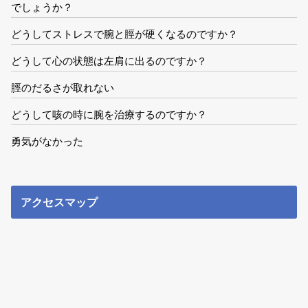
でしょうか？
どうしてストレスで腕と脛が硬くなるのですか？
どうして心の状態は左肩に出るのですか？
脛のだるさが取れない
どうして咳の時に腕を治療するのですか？
勇気がなかった
アクセスマップ