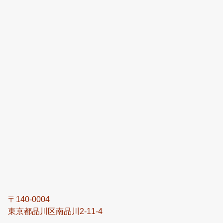
〒140-0004
東京都品川区南品川2-11-4