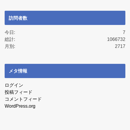
訪問者数
今日:
7
総計:
1066732
月別:
2717
メタ情報
ログイン
投稿フィード
コメントフィード
WordPress.org