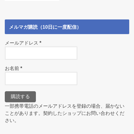
メルマガ購読（10日に一度配信）
メールアドレス
*
お名前
*
一部携帯電話のメールアドレスを登録の場合、届かない
ことがあります。契約したショップにお問い合わせくだ
さい。