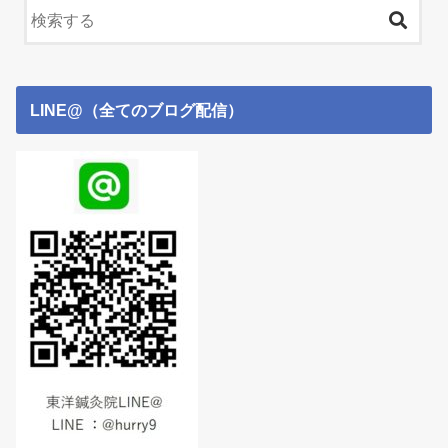
LINE@（全てのブログ配信）