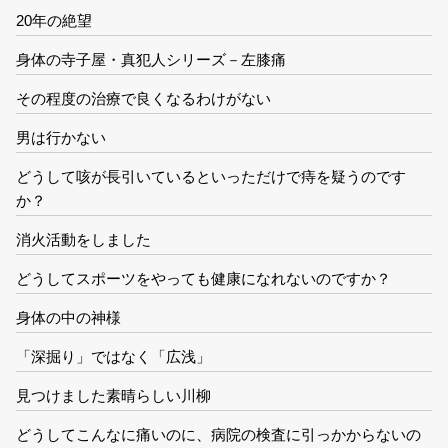
20年の絶望
身体の寺子屋・真犯人シリーズ－左膝痛
その程度の治療で良くなるわけがない
男は行かない
どうして咳が長引いているといっただけで痔を疑うのです
か？
消火活動をしました
どうしてスポーツをやっても健康になれないのですか？
身体の中の神様
「深掘り」ではなく「広浅」
見つけました素晴らしい川柳
どうしてこんなに痛いのに、病院の検査に引っかからないの