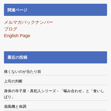
関連ページ
メルマガバックナンバー
ブログ
English Page
最近の投稿
痛くないのが当たり前
上司の判断
身体の寺子屋・真犯人シリーズ－「噛み合わせ」と「食いし
ばり」
扇風機と体調