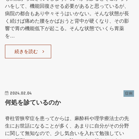
ハをして、機能回復させる必要があると思っているが、
病院の都合もあり中々そうはいかない。そんな状態が長
く続けば痛めた腰をかばおうと背中が硬くなり、その影
響で胃の機能低下が起こる。そんな状態でいくら胃薬
を…
続きを読む
2024.02.04
症例
何処を診ているのか
脊柱管狭窄症を患ってからは、麻酔科や理学療法士の先
生にお世話になることが多く、あまりに自分がその分野
に関して無知なので、少し気合いを入れて勉強してい