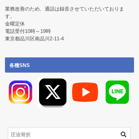
業務改善のため、通話は録音させていただいておりま
す。
金曜定休
電話受付10時～19時
東京都品川区南品川2-11-4
各種SNS