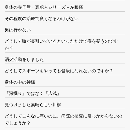
身体の寺子屋・真犯人シリーズ－左膝痛
その程度の治療で良くなるわけがない
男は行かない
どうして咳が長引いているといっただけで痔を疑うのです
か？
消火活動をしました
どうしてスポーツをやっても健康になれないのですか？
身体の中の神様
「深掘り」ではなく「広浅」
見つけました素晴らしい川柳
どうしてこんなに痛いのに、病院の検査に引っかからないの
でしょうか？