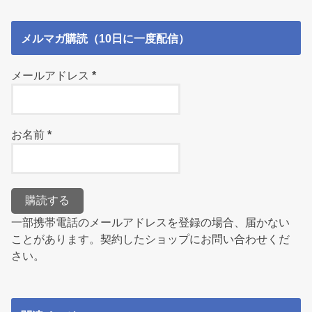
メルマガ購読（10日に一度配信）
メールアドレス
*
お名前
*
一部携帯電話のメールアドレスを登録の場合、届かない
ことがあります。契約したショップにお問い合わせくだ
さい。