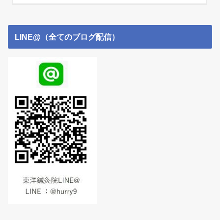
LINE@（全てのブログ配信）