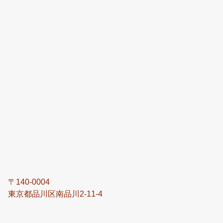
〒140-0004
東京都品川区南品川2-11-4