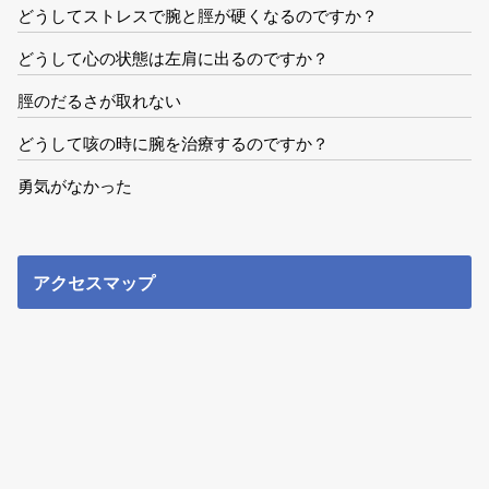
どうしてストレスで腕と脛が硬くなるのですか？
どうして心の状態は左肩に出るのですか？
脛のだるさが取れない
どうして咳の時に腕を治療するのですか？
勇気がなかった
アクセスマップ