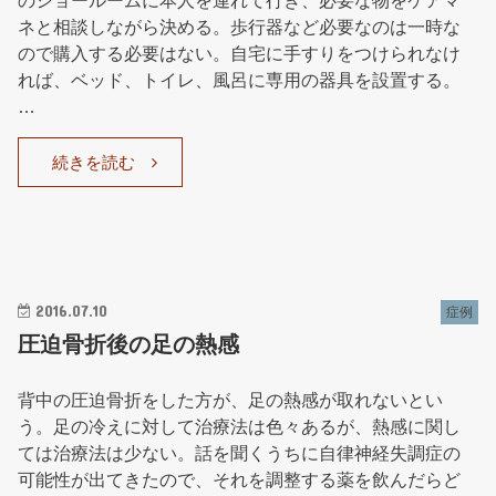
ネと相談しながら決める。歩行器など必要なのは一時な
ので購入する必要はない。自宅に手すりをつけられなけ
れば、ベッド、トイレ、風呂に専用の器具を設置する。
…
続きを読む
2016.07.10
症例
圧迫骨折後の足の熱感
背中の圧迫骨折をした方が、足の熱感が取れないとい
う。足の冷えに対して治療法は色々あるが、熱感に関し
ては治療法は少ない。話を聞くうちに自律神経失調症の
可能性が出てきたので、それを調整する薬を飲んだらど