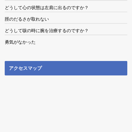
どうして心の状態は左肩に出るのですか？
脛のだるさが取れない
どうして咳の時に腕を治療するのですか？
勇気がなかった
アクセスマップ