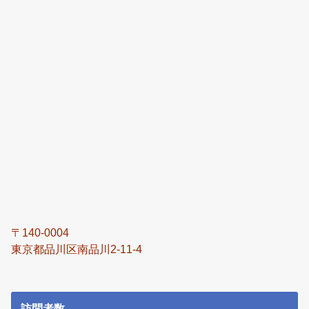
〒140-0004
東京都品川区南品川2-11-4
訪問者数