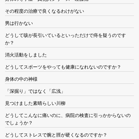
その程度の治療で良くなるわけがない
男は行かない
どうして咳が長引いているといっただけで痔を疑うのです
か？
消火活動をしました
どうしてスポーツをやっても健康になれないのですか？
身体の中の神様
「深掘り」ではなく「広浅」
見つけました素晴らしい川柳
どうしてこんなに痛いのに、病院の検査に引っかからないの
でしょうか？
どうしてストレスで腕と脛が硬くなるのですか？