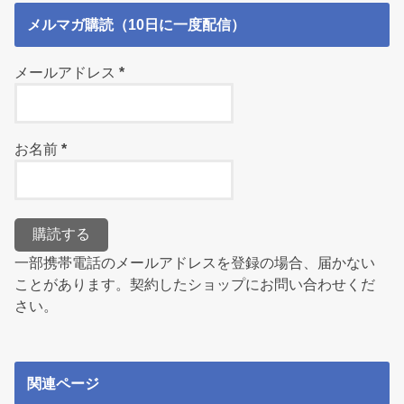
メルマガ購読（10日に一度配信）
メールアドレス
*
お名前
*
一部携帯電話のメールアドレスを登録の場合、届かない
ことがあります。契約したショップにお問い合わせくだ
さい。
関連ページ