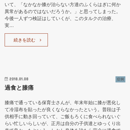
いて、「なかなか膝が治らない方達のふくらはぎに何か
異常があるのではないだろうか。」と思ってしまった。
今後一人ずつ検証はしていくが、このタルクの治療、
実…
続きを読む
2018.01.08
症例
過食と膝痛
膝痛で通っている保育士さんが、年末年始に膝が悪化し
て冷湿布を貼ったが良くならなかったという。普段は子
供相手に動き回っていて、ご飯もろくに食べられないぐ
らい忙しいらしいが、正月は自分の子供達とゆっくり出