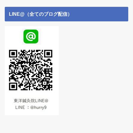
LINE@（全てのブログ配信）