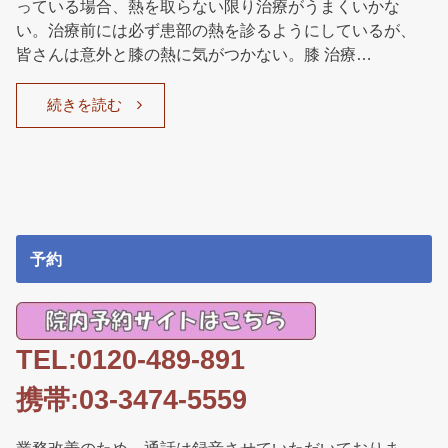
っている場合、熱を取らない限り治療がうまくいかな
い。治療前には必ず患部の熱を診るようにしているが、
皆さんは意外と膝の熱に気がつかない。膝 治療…
続きを読む
予約
TEL:0120-489-891
携帯:03-3474-5559