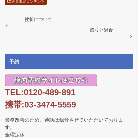
会員限定コンテンツ
挫折について
怒りと過食
予約
TEL:0120-489-891
携帯:03-3474-5559
業務改善のため、通話は録音させていただいておりま
す。
金曜定休