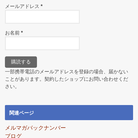
メールアドレス
*
お名前
*
一部携帯電話のメールアドレスを登録の場合、届かない
ことがあります。契約したショップにお問い合わせくだ
さい。
関連ページ
メルマガバックナンバー
ブログ