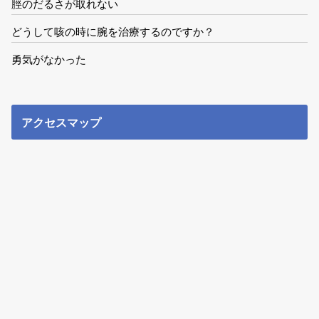
脛のだるさが取れない
どうして咳の時に腕を治療するのですか？
勇気がなかった
アクセスマップ