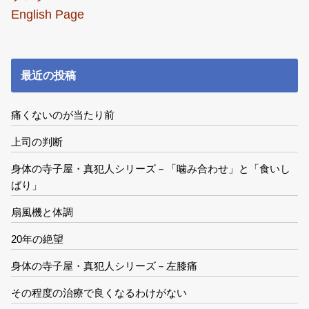
English Page
最近の投稿
痛くないのが当たり前
上司の判断
身体の寺子屋・真犯人シリーズ－「噛み合わせ」と「食いし
ばり」
扇風機と体調
20年の絶望
身体の寺子屋・真犯人シリーズ－左膝痛
その程度の治療で良くなるわけがない