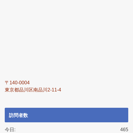
〒140-0004
東京都品川区南品川2-11-4
訪問者数
今日:
465