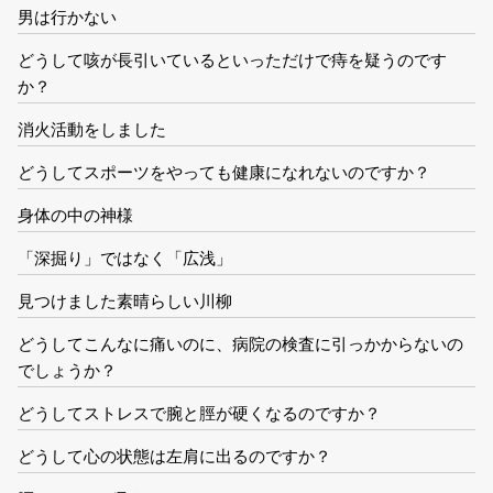
男は行かない
どうして咳が長引いているといっただけで痔を疑うのです
か？
消火活動をしました
どうしてスポーツをやっても健康になれないのですか？
身体の中の神様
「深掘り」ではなく「広浅」
見つけました素晴らしい川柳
どうしてこんなに痛いのに、病院の検査に引っかからないの
でしょうか？
どうしてストレスで腕と脛が硬くなるのですか？
どうして心の状態は左肩に出るのですか？