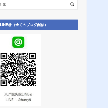
LINE@（全てのブログ配信）