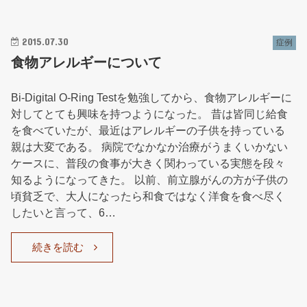
2015.07.30
症例
食物アレルギーについて
Bi-Digital O-Ring Testを勉強してから、食物アレルギーに
対してとても興味を持つようになった。 昔は皆同じ給食
を食べていたが、最近はアレルギーの子供を持っている
親は大変である。 病院でなかなか治療がうまくいかない
ケースに、普段の食事が大きく関わっている実態を段々
知るようになってきた。 以前、前立腺がんの方が子供の
頃貧乏で、大人になったら和食ではなく洋食を食べ尽く
したいと言って、6…
続きを読む