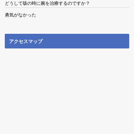
どうして咳の時に腕を治療するのですか？
勇気がなかった
アクセスマップ