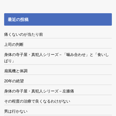
最近の投稿
痛くないのが当たり前
上司の判断
身体の寺子屋・真犯人シリーズ－「噛み合わせ」と「食いし
ばり」
扇風機と体調
20年の絶望
身体の寺子屋・真犯人シリーズ－左膝痛
その程度の治療で良くなるわけがない
男は行かない