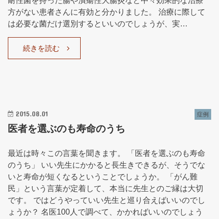
方がない患者さんに有効と分かりました。 治療に際して
は必要な菌だけ選別するといいのでしょうが、実…
続きを読む
2015.08.01
症例
医者を選ぶのも寿命のうち
最近は時々この言葉を聞きます。 「医者を選ぶのも寿命
のうち」 いい先生にかかると長生きできるが、そうでな
いと寿命が短くなるということでしょうか。 「がん難
民」という言葉が定着して、本当に先生とのご縁は大切
です。 ではどうやっていい先生と巡り合えばいいのでし
ょうか？ 名医100人で調べて、かかればいいのでしょう