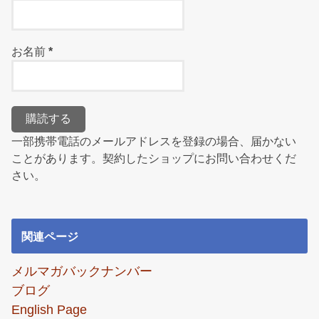
お名前
*
一部携帯電話のメールアドレスを登録の場合、届かない
ことがあります。契約したショップにお問い合わせくだ
さい。
関連ページ
メルマガバックナンバー
ブログ
English Page