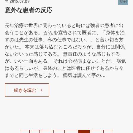
2015.07.29
症例
意外な患者の反応
長年治療の世界に関わっていると時には強者の患者に出
会うことがある。 がんを宣告されて医者に、「身体を治
すのは先生の仕事、私の仕事ではない。」と言い切る方
がいた。 本来は落ち込むところだろうが、自分には関係
ないといった感じてある。 無責任のような感じもする
が、いい一面もある。 それは心が病まないことだ。 病気
はあるらしいが、身体のことは医者に任せてあるから今
までと同じ生活をしよう。 病気は読んで字の…
続きを読む