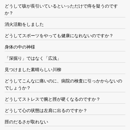
どうして咳が長引いているといっただけで痔を疑うのです
か？
消火活動をしました
どうしてスポーツをやっても健康になれないのですか？
身体の中の神様
「深掘り」ではなく「広浅」
見つけました素晴らしい川柳
どうしてこんなに痛いのに、病院の検査に引っかからないの
でしょうか？
どうしてストレスで腕と脛が硬くなるのですか？
どうして心の状態は左肩に出るのですか？
脛のだるさが取れない