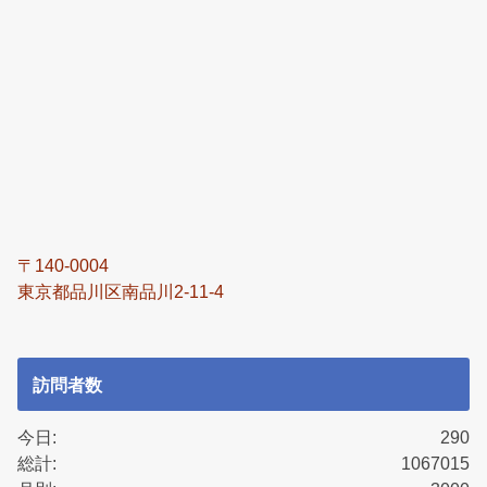
〒140-0004
東京都品川区南品川2-11-4
訪問者数
今日:
290
総計:
1067015