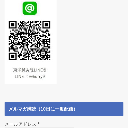
メルマガ購読（10日に一度配信）
メールアドレス
*