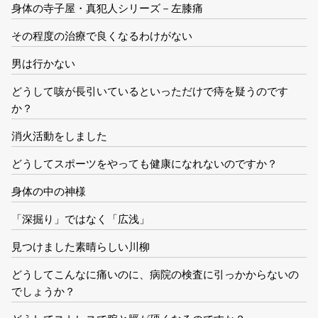
身体の寺子屋・真犯人シリーズ－左膝痛
その程度の治療で良くなるわけがない
男は行かない
どうして咳が長引いているといっただけで痔を疑うのです
か？
消火活動をしました
どうしてスポーツをやっても健康になれないのですか？
身体の中の神様
「深掘り」ではなく「広浅」
見つけました素晴らしい川柳
どうしてこんなに痛いのに、病院の検査に引っかからないの
でしょうか？