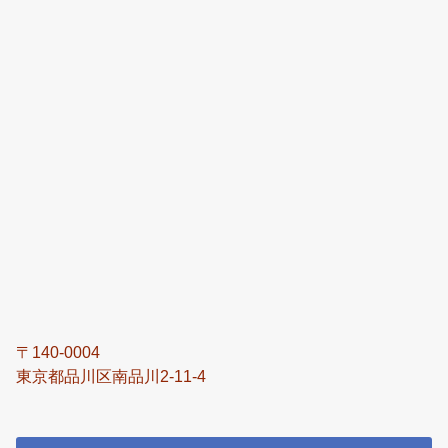
〒140-0004
東京都品川区南品川2-11-4