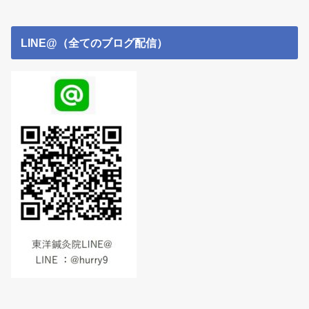
LINE@（全てのブログ配信）