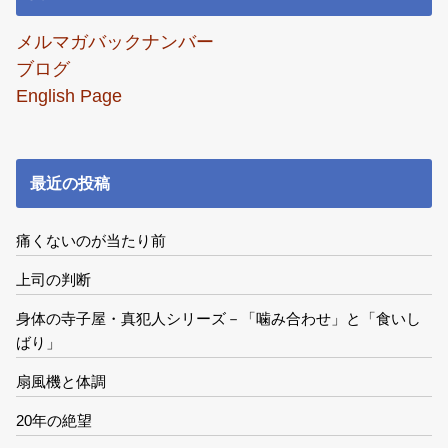
メルマガバックナンバー
ブログ
English Page
最近の投稿
痛くないのが当たり前
上司の判断
身体の寺子屋・真犯人シリーズ－「噛み合わせ」と「食いし
ばり」
扇風機と体調
20年の絶望