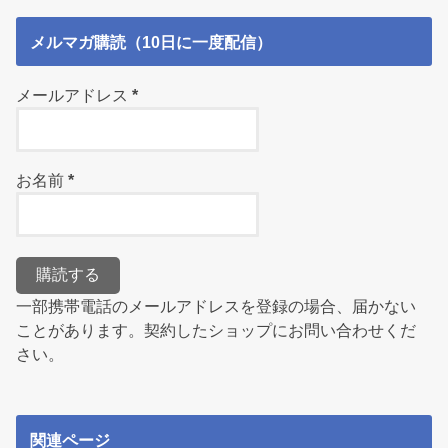
メルマガ購読（10日に一度配信）
メールアドレス
*
お名前
*
一部携帯電話のメールアドレスを登録の場合、届かない
ことがあります。契約したショップにお問い合わせくだ
さい。
関連ページ