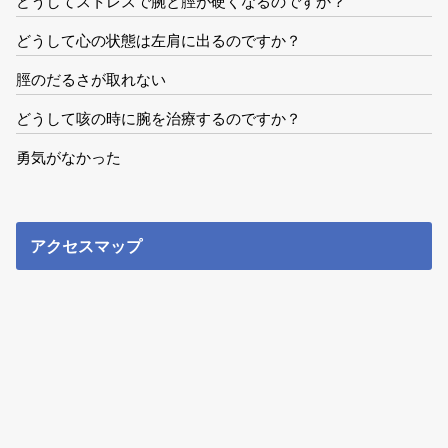
どうしてストレスで腕と脛が硬くなるのですか？
どうして心の状態は左肩に出るのですか？
脛のだるさが取れない
どうして咳の時に腕を治療するのですか？
勇気がなかった
アクセスマップ