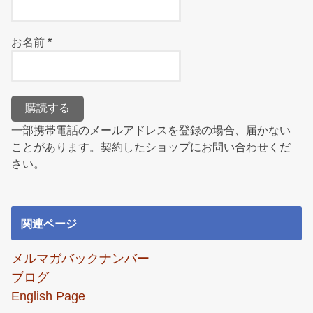
お名前
*
一部携帯電話のメールアドレスを登録の場合、届かない
ことがあります。契約したショップにお問い合わせくだ
さい。
関連ページ
メルマガバックナンバー
ブログ
English Page