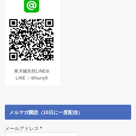
メルマガ購読（10日に一度配信）
メールアドレス
*