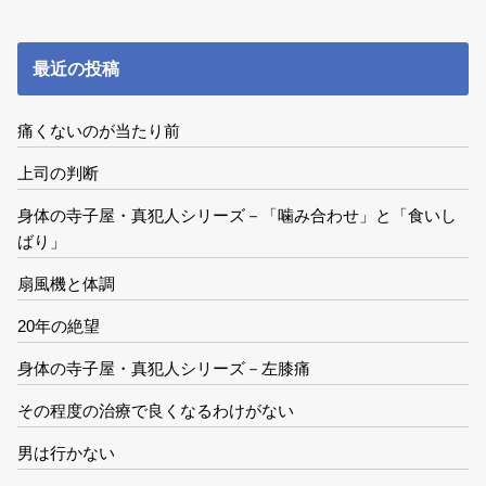
最近の投稿
痛くないのが当たり前
上司の判断
身体の寺子屋・真犯人シリーズ－「噛み合わせ」と「食いし
ばり」
扇風機と体調
20年の絶望
身体の寺子屋・真犯人シリーズ－左膝痛
その程度の治療で良くなるわけがない
男は行かない