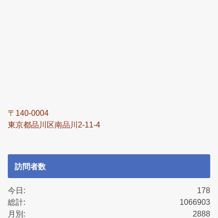
〒140-0004
東京都品川区南品川2-11-4
訪問者数
今日:
178
総計:
1066903
月別:
2888