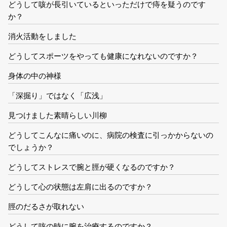
どうして咳が長引いているといっただけで痔を疑うのです
か？
消火活動をしました
どうしてスポーツをやっても健康になれないのですか？
身体の中の神様
「深掘り」ではなく「広浅」
見つけました素晴らしい川柳
どうしてこんなに痛いのに、病院の検査に引っかからないの
でしょうか？
どうしてストレスで腕と脛が硬くなるのですか？
どうして心の状態は左肩に出るのですか？
脛のだるさが取れない
どうして咳の時に腕を治療するのですか？