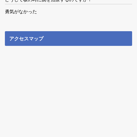
勇気がなかった
アクセスマップ