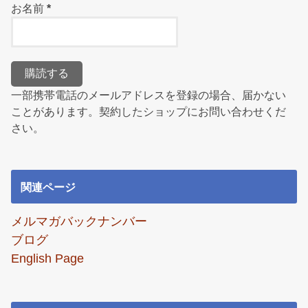
お名前
*
一部携帯電話のメールアドレスを登録の場合、届かない
ことがあります。契約したショップにお問い合わせくだ
さい。
関連ページ
メルマガバックナンバー
ブログ
English Page