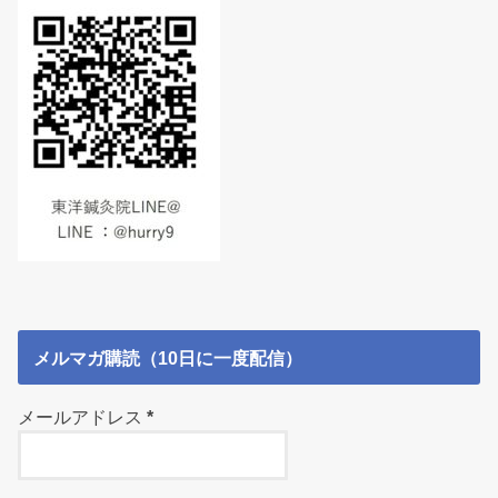
メルマガ購読（10日に一度配信）
メールアドレス
*