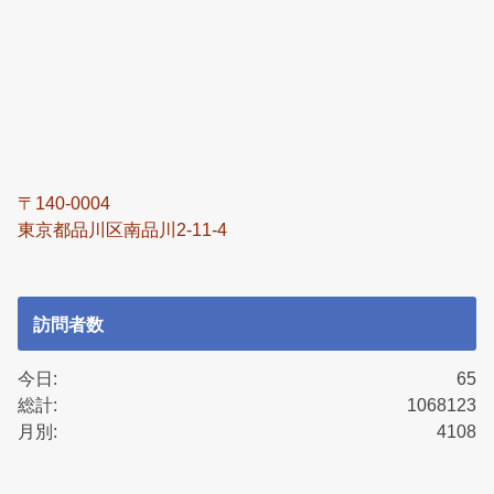
〒140-0004
東京都品川区南品川2-11-4
訪問者数
今日:
65
総計:
1068123
月別:
4108