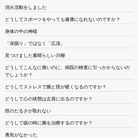
消火活動をしました
どうしてスポーツをやっても健康になれないのですか？
身体の中の神様
「深掘り」ではなく「広浅」
見つけました素晴らしい川柳
どうしてこんなに痛いのに、病院の検査に引っかからないの
でしょうか？
どうしてストレスで腕と脛が硬くなるのですか？
どうして心の状態は左肩に出るのですか？
脛のだるさが取れない
どうして咳の時に腕を治療するのですか？
勇気がなかった