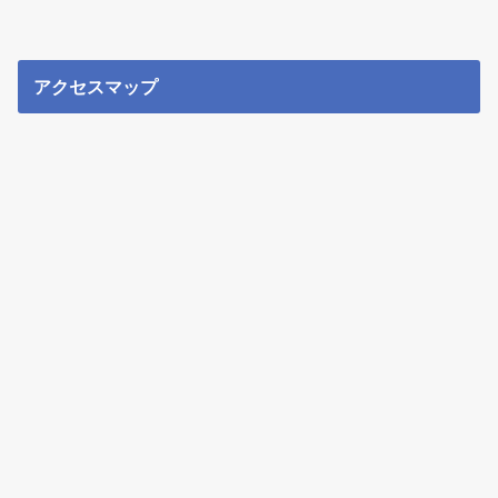
アクセスマップ