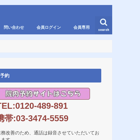
問い合わせ
会員ログイン
会員専用
search
予約
TEL:0120-489-891
携帯:03-3474-5559
業務改善のため、通話は録音させていただいてお
ります。