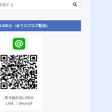
LINE@（全てのブログ配信）