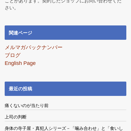
ことがあります。契約したショップにお問い合わせくだ
さい。
関連ページ
メルマガバックナンバー
ブログ
English Page
最近の投稿
痛くないのが当たり前
上司の判断
身体の寺子屋・真犯人シリーズ－「噛み合わせ」と「食いし