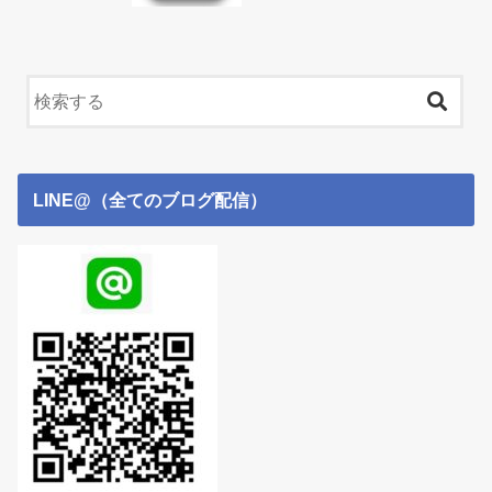
LINE@（全てのブログ配信）