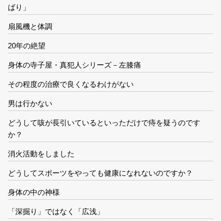
ばり」
扇風機と体調
20年の絶望
身体の寺子屋・真犯人シリーズ－左膝痛
その程度の治療で良くなるわけがない
男は行かない
どうして咳が長引いているといっただけで痔を疑うのです
か？
消火活動をしました
どうしてスポーツをやっても健康になれないのですか？
身体の中の神様
「深掘り」ではなく「広浅」