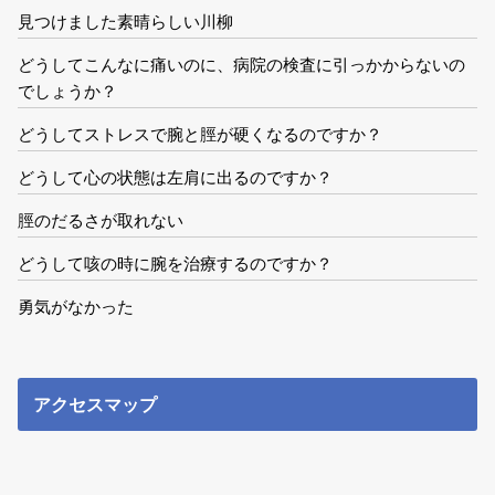
見つけました素晴らしい川柳
どうしてこんなに痛いのに、病院の検査に引っかからないの
でしょうか？
どうしてストレスで腕と脛が硬くなるのですか？
どうして心の状態は左肩に出るのですか？
脛のだるさが取れない
どうして咳の時に腕を治療するのですか？
勇気がなかった
アクセスマップ