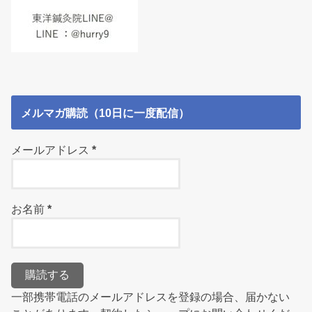
メルマガ購読（10日に一度配信）
メールアドレス
*
お名前
*
一部携帯電話のメールアドレスを登録の場合、届かない