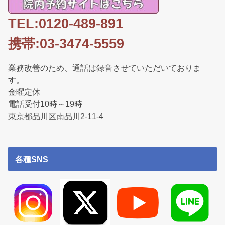
TEL:0120-489-891
携帯:03-3474-5559
業務改善のため、通話は録音させていただいておりま
す。
金曜定休
電話受付10時～19時
東京都品川区南品川2-11-4
各種SNS