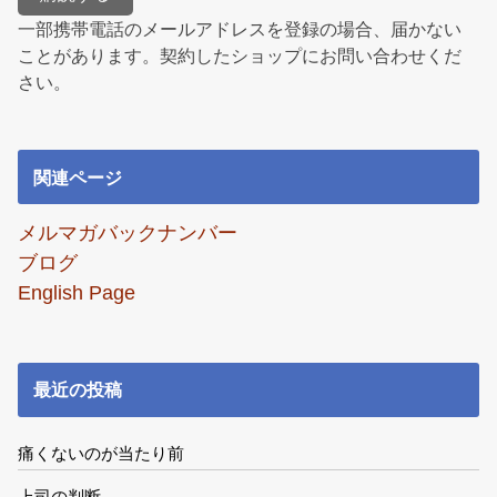
一部携帯電話のメールアドレスを登録の場合、届かない
ことがあります。契約したショップにお問い合わせくだ
さい。
関連ページ
メルマガバックナンバー
ブログ
English Page
最近の投稿
痛くないのが当たり前
上司の判断