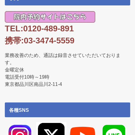
TEL:0120-489-891
携帯:03-3474-5559
業務改善のため、通話は録音させていただいておりま
す。
金曜定休
電話受付10時～19時
東京都品川区南品川2-11-4
各種SNS