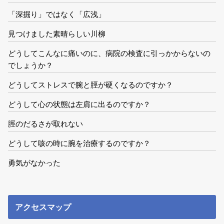
「深掘り」ではなく「広浅」
見つけました素晴らしい川柳
どうしてこんなに痛いのに、病院の検査に引っかからないの
でしょうか？
どうしてストレスで腕と脛が硬くなるのですか？
どうして心の状態は左肩に出るのですか？
脛のだるさが取れない
どうして咳の時に腕を治療するのですか？
勇気がなかった
アクセスマップ