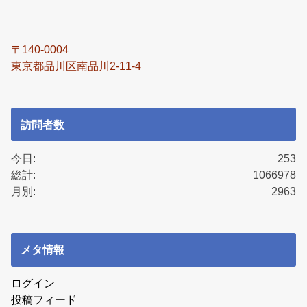
〒140-0004
東京都品川区南品川2-11-4
訪問者数
今日:
253
総計:
1066978
月別:
2963
メタ情報
ログイン
投稿フィード