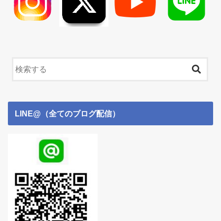
LINE@（全てのブログ配信）