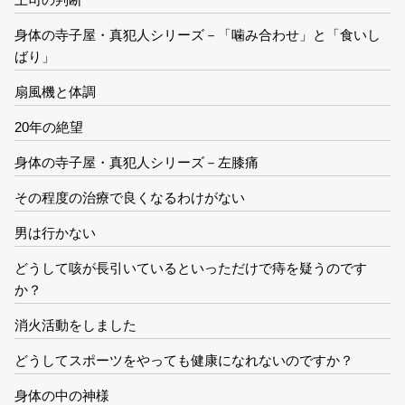
身体の寺子屋・真犯人シリーズ－「噛み合わせ」と「食いし
ばり」
扇風機と体調
20年の絶望
身体の寺子屋・真犯人シリーズ－左膝痛
その程度の治療で良くなるわけがない
男は行かない
どうして咳が長引いているといっただけで痔を疑うのです
か？
消火活動をしました
どうしてスポーツをやっても健康になれないのですか？
身体の中の神様