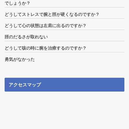
でしょうか？
どうしてストレスで腕と脛が硬くなるのですか？
どうして心の状態は左肩に出るのですか？
脛のだるさが取れない
どうして咳の時に腕を治療するのですか？
勇気がなかった
アクセスマップ