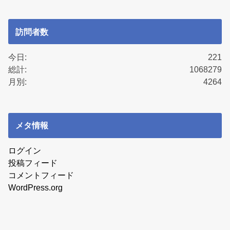
訪問者数
今日:
221
総計:
1068279
月別:
4264
メタ情報
ログイン
投稿フィード
コメントフィード
WordPress.org