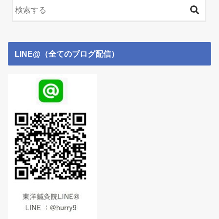
LINE@（全てのブログ配信）