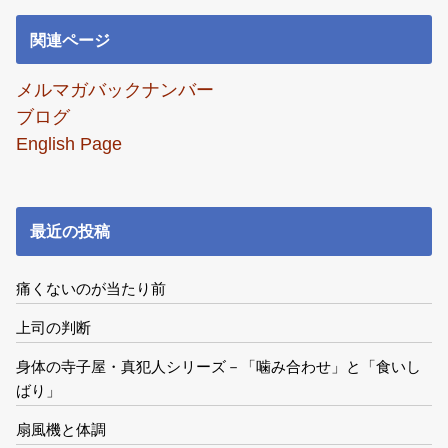
関連ページ
メルマガバックナンバー
ブログ
English Page
最近の投稿
痛くないのが当たり前
上司の判断
身体の寺子屋・真犯人シリーズ－「噛み合わせ」と「食いし
ばり」
扇風機と体調