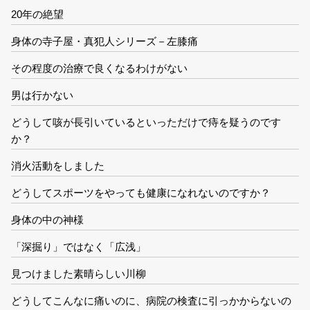
20年の絶望
身体の寺子屋・真犯人シリーズ－左膝痛
その程度の治療で良くなるわけがない
男は行かない
どうして咳が長引いているといっただけで痔を疑うのです
か？
消火活動をしました
どうしてスポーツをやっても健康になれないのですか？
身体の中の神様
「深掘り」ではなく「広浅」
見つけました素晴らしい川柳
どうしてこんなに痛いのに、病院の検査に引っかからないの