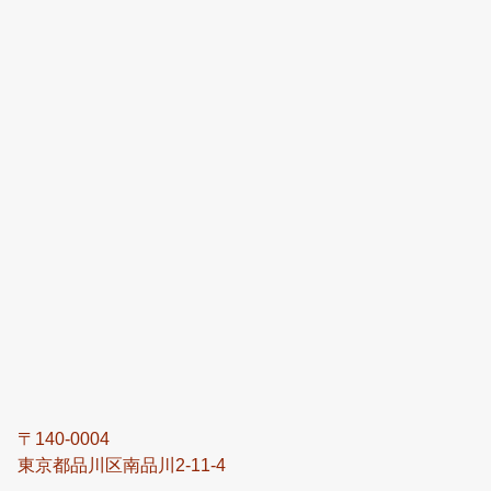
〒140-0004
東京都品川区南品川2-11-4