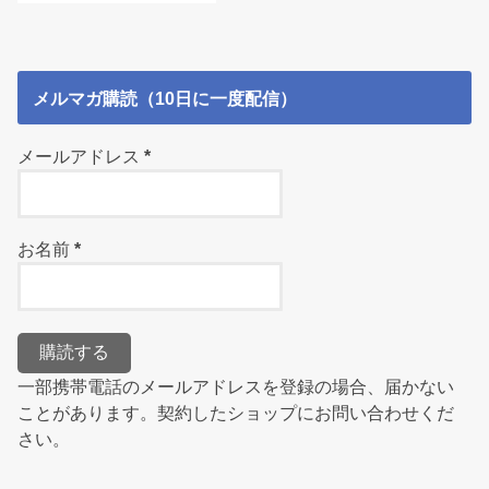
メルマガ購読（10日に一度配信）
メールアドレス
*
お名前
*
一部携帯電話のメールアドレスを登録の場合、届かない
ことがあります。契約したショップにお問い合わせくだ
さい。