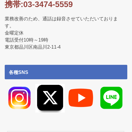
携帯:03-3474-5559
業務改善のため、通話は録音させていただいておりま
す。
金曜定休
電話受付10時～19時
東京都品川区南品川2-11-4
各種SNS