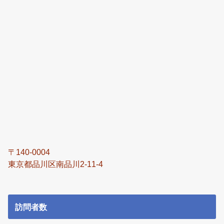
〒140-0004
東京都品川区南品川2-11-4
訪問者数