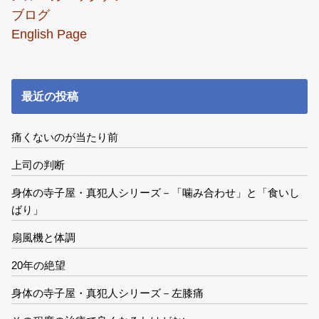
ブログ
English Page
最近の投稿
痛くないのが当たり前
上司の判断
身体の寺子屋・真犯人シリーズ－「噛み合わせ」と「食いし
ばり」
扇風機と体調
20年の絶望
身体の寺子屋・真犯人シリーズ－左膝痛