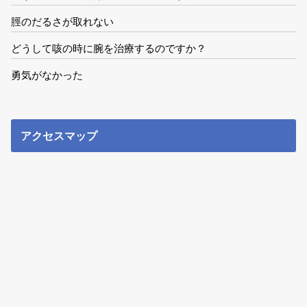
脛のだるさが取れない
どうして咳の時に腕を治療するのですか？
勇気がなかった
アクセスマップ