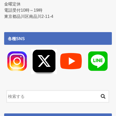
金曜定休
電話受付10時～19時
東京都品川区南品川2-11-4
各種SNS