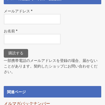
メールアドレス
*
お名前
*
一部携帯電話のメールアドレスを登録の場合、届かない
ことがあります。契約したショップにお問い合わせくだ
さい。
関連ページ
メルマガバックナンバー