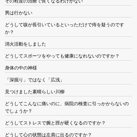
その程度の治療で良くなるわけがない
男は行かない
どうして咳が長引いているといっただけで痔を疑うのです
か？
消火活動をしました
どうしてスポーツをやっても健康になれないのですか？
身体の中の神様
「深掘り」ではなく「広浅」
見つけました素晴らしい川柳
どうしてこんなに痛いのに、病院の検査に引っかからないの
でしょうか？
どうしてストレスで腕と脛が硬くなるのですか？
どうして心の状態は左肩に出るのですか？