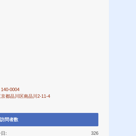
140-0004
京都品川区南品川2-11-4
訪問者数
日:
326