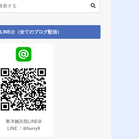
LINE@（全てのブログ配信）