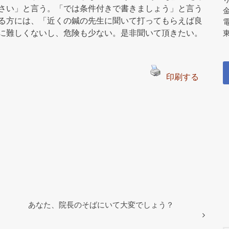
さい」と言う。「では条件付きで書きましょう」と言う
る方には、「近くの鍼の先生に聞いて打ってもらえば良
に難しくないし、危険も少ない。是非聞いて頂きたい。
東
印刷する
あなた、院長のそばにいて大変でしょう？