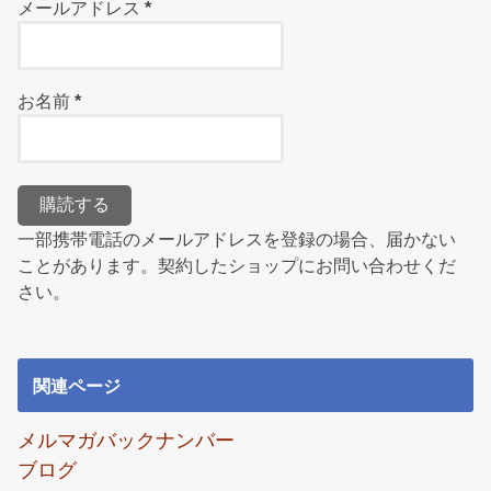
メールアドレス
*
お名前
*
一部携帯電話のメールアドレスを登録の場合、届かない
ことがあります。契約したショップにお問い合わせくだ
さい。
関連ページ
メルマガバックナンバー
ブログ