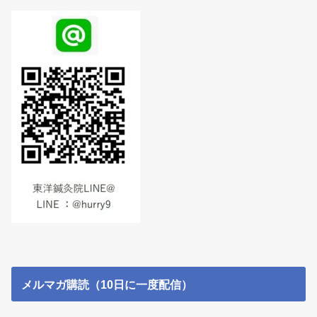
メルマガ購読（10日に一度配信）