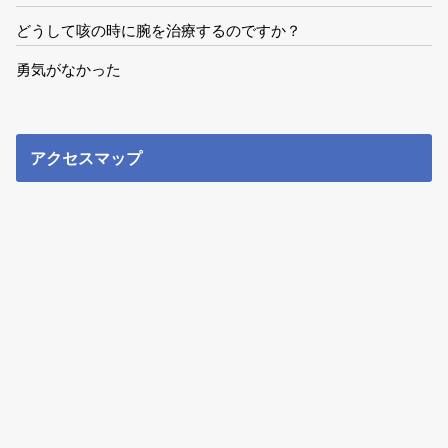
どうして咳の時に腕を治療するのですか？
勇気がなかった
アクセスマップ