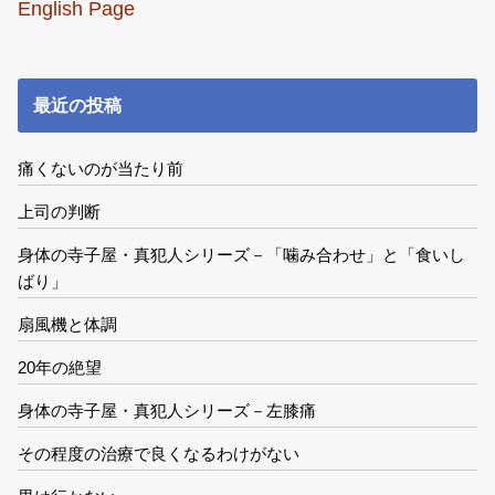
English Page
最近の投稿
痛くないのが当たり前
上司の判断
身体の寺子屋・真犯人シリーズ－「噛み合わせ」と「食いし
ばり」
扇風機と体調
20年の絶望
身体の寺子屋・真犯人シリーズ－左膝痛
その程度の治療で良くなるわけがない