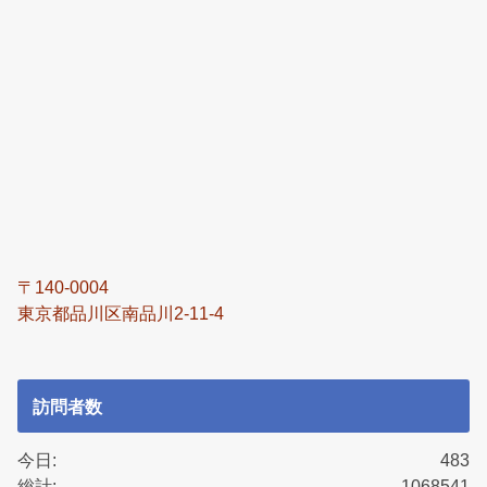
〒140-0004
東京都品川区南品川2-11-4
訪問者数
今日:
483
総計:
1068541