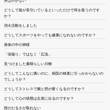
男は行かない
どうして咳が長引いているといっただけで痔を疑うのです
か？
消火活動をしました
どうしてスポーツをやっても健康になれないのですか？
身体の中の神様
「深掘り」ではなく「広浅」
見つけました素晴らしい川柳
どうしてこんなに痛いのに、病院の検査に引っかからないの
でしょうか？
どうしてストレスで腕と脛が硬くなるのですか？
どうして心の状態は左肩に出るのですか？
脛のだるさが取れない