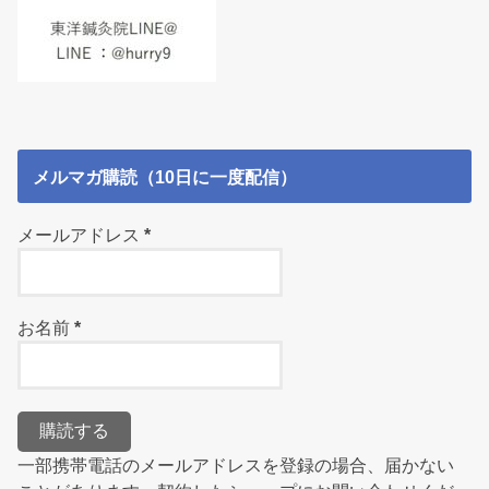
メルマガ購読（10日に一度配信）
メールアドレス
*
お名前
*
一部携帯電話のメールアドレスを登録の場合、届かない