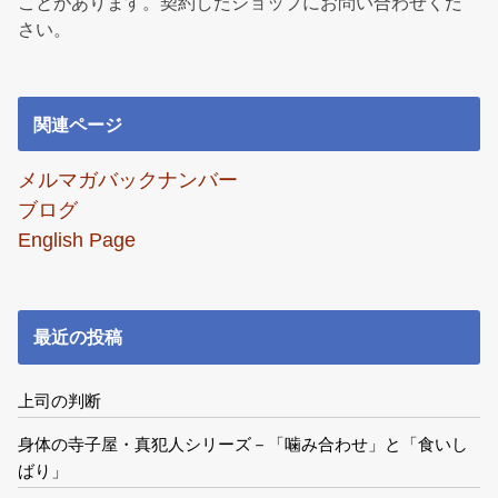
ことがあります。契約したショップにお問い合わせくだ
さい。
関連ページ
メルマガバックナンバー
ブログ
English Page
最近の投稿
上司の判断
身体の寺子屋・真犯人シリーズ－「噛み合わせ」と「食いし
ばり」