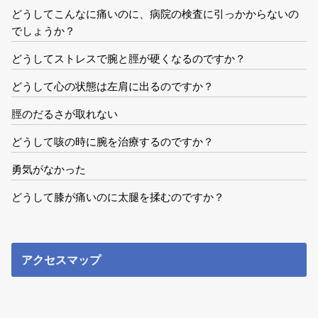
どうしてこんなに痛いのに、病院の検査に引っかからないの
でしょうか？
どうしてストレスで腕と脛が硬くなるのですか？
どうして心の状態は左肩に出るのですか？
脛のだるさが取れない
どうして咳の時に腕を治療するのですか？
勇気がなかった
どうして膝が痛いのに太腿を揉むのですか？
アクセスマップ