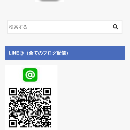
LINE@（全てのブログ配信）