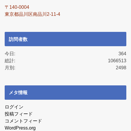
〒140-0004
東京都品川区南品川2-11-4
訪問者数
今日:
364
総計:
1066513
月別:
2498
メタ情報
ログイン
投稿フィード
コメントフィード
WordPress.org