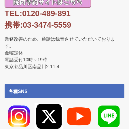
TEL:0120-489-891
携帯:03-3474-5559
業務改善のため、通話は録音させていただいておりま
す。
金曜定休
電話受付10時～19時
東京都品川区南品川2-11-4
各種SNS