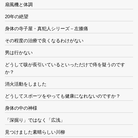
扇風機と体調
20年の絶望
身体の寺子屋・真犯人シリーズ－左膝痛
その程度の治療で良くなるわけがない
男は行かない
どうして咳が長引いているといっただけで痔を疑うのです
か？
消火活動をしました
どうしてスポーツをやっても健康になれないのですか？
身体の中の神様
「深掘り」ではなく「広浅」
見つけました素晴らしい川柳