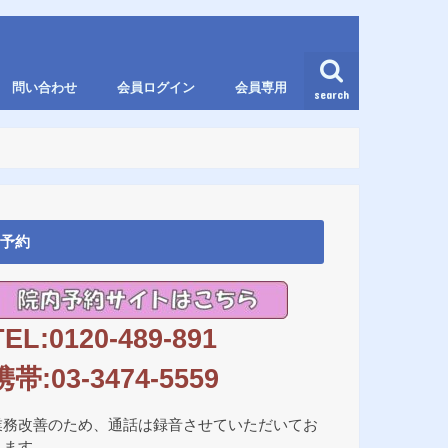
問い合わせ
会員ログイン
会員専用
search
予約
TEL:0120-489-891
携帯:03-3474-5559
業務改善のため、通話は録音させていただいてお
ります。