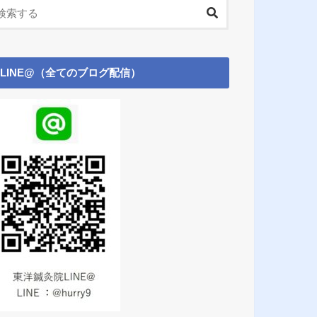
LINE@（全てのブログ配信）