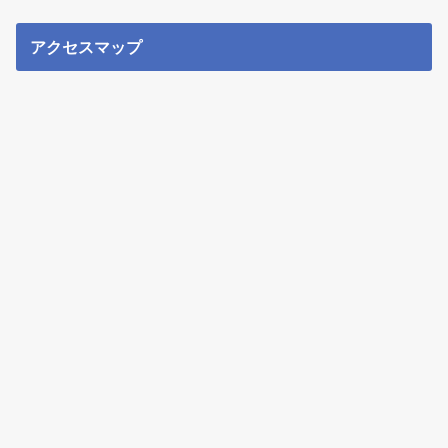
アクセスマップ