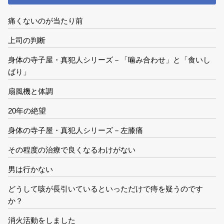
痛くないのが当たり前
上司の判断
身体の寺子屋・真犯人シリーズ－「噛み合わせ」と「食いし
ばり」
扇風機と体調
20年の絶望
身体の寺子屋・真犯人シリーズ－左膝痛
その程度の治療で良くなるわけがない
男は行かない
どうして咳が長引いているといっただけで痔を疑うのです
か？
消火活動をしました