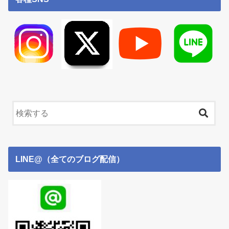
LINE@（全てのブログ配信）