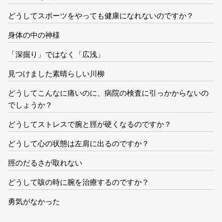
どうしてスポーツをやっても健康になれないのですか？
身体の中の神様
「深掘り」ではなく「広浅」
見つけました素晴らしい川柳
どうしてこんなに痛いのに、病院の検査に引っかからないの
でしょうか？
どうしてストレスで腕と脛が硬くなるのですか？
どうして心の状態は左肩に出るのですか？
脛のだるさが取れない
どうして咳の時に腕を治療するのですか？
勇気がなかった