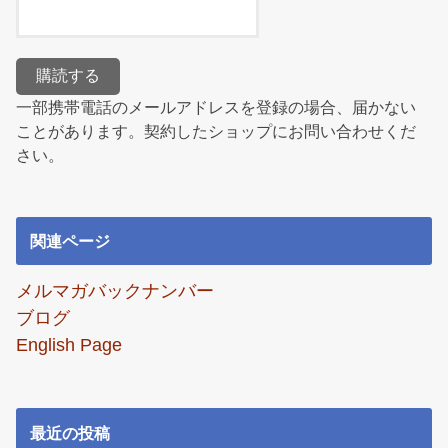
一部携帯電話のメールアドレスを登録の場合、届かない
ことがあります。契約したショップにお問い合わせくだ
さい。
関連ページ
メルマガバックナンバー
ブログ
English Page
最近の投稿