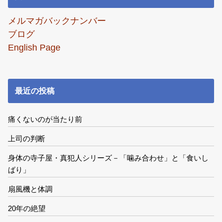
メルマガバックナンバー
ブログ
English Page
最近の投稿
痛くないのが当たり前
上司の判断
身体の寺子屋・真犯人シリーズ－「噛み合わせ」と「食いし
ばり」
扇風機と体調
20年の絶望