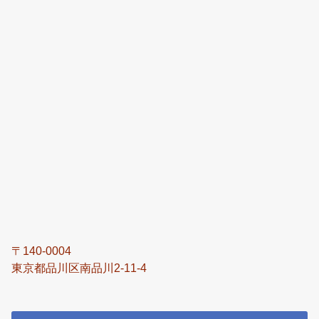
〒140-0004
東京都品川区南品川2-11-4