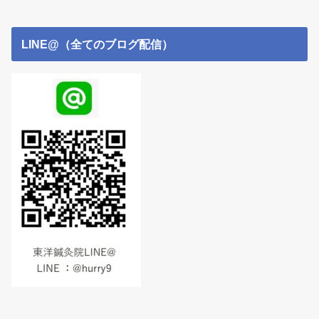
LINE@（全てのブログ配信）