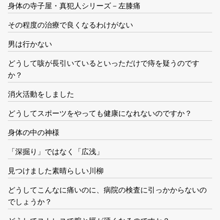
身体の寺子屋・真犯人シリーズ－左膝痛
その程度の治療で良くなるわけがない
男は行かない
どうして咳が長引いているといっただけで痔を疑うのです
か？
消火活動をしました
どうしてスポーツをやっても健康になれないのですか？
身体の中の神様
「深掘り」ではなく「広浅」
見つけました素晴らしい川柳
どうしてこんなに痛いのに、病院の検査に引っかからないの
でしょうか？