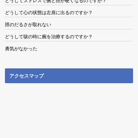
どうしてストレスで腕と脛が硬くなるのですか？
どうして心の状態は左肩に出るのですか？
脛のだるさが取れない
どうして咳の時に腕を治療するのですか？
勇気がなかった
アクセスマップ