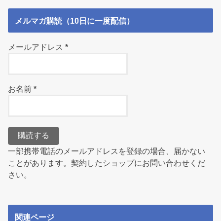
メルマガ購読（10日に一度配信）
メールアドレス
*
お名前
*
一部携帯電話のメールアドレスを登録の場合、届かない
ことがあります。契約したショップにお問い合わせくだ
さい。
関連ページ