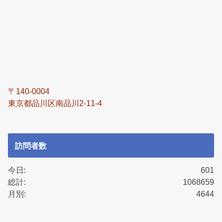
〒140-0004
東京都品川区南品川2-11-4
訪問者数
今日:
601
総計:
1068659
月別:
4644