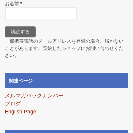
お名前
*
一部携帯電話のメールアドレスを登録の場合、届かない
ことがあります。契約したショップにお問い合わせくだ
さい。
関連ページ
メルマガバックナンバー
ブログ
English Page