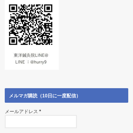
メルマガ購読（10日に一度配信）
メールアドレス
*