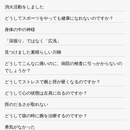
消火活動をしました
どうしてスポーツをやっても健康になれないのですか？
身体の中の神様
「深掘り」ではなく「広浅」
見つけました素晴らしい川柳
どうしてこんなに痛いのに、病院の検査に引っかからないの
でしょうか？
どうしてストレスで腕と脛が硬くなるのですか？
どうして心の状態は左肩に出るのですか？
脛のだるさが取れない
どうして咳の時に腕を治療するのですか？
勇気がなかった