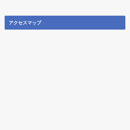
アクセスマップ