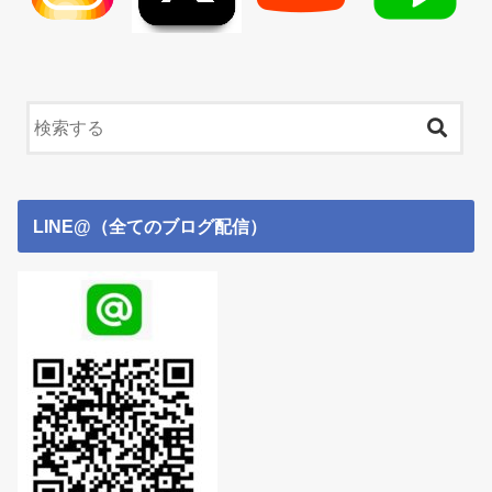
LINE@（全てのブログ配信）