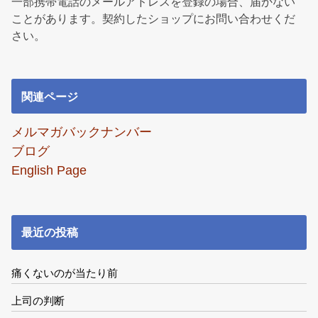
一部携帯電話のメールアドレスを登録の場合、届かない
ことがあります。契約したショップにお問い合わせくだ
さい。
関連ページ
メルマガバックナンバー
ブログ
English Page
最近の投稿
痛くないのが当たり前
上司の判断