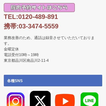
TEL:0120-489-891
携帯:03-3474-5559
業務改善のため、通話は録音させていただいておりま
す。
金曜定休
電話受付10時～19時
東京都品川区南品川2-11-4
各種SNS