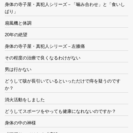
身体の寺子屋・真犯人シリーズ－「噛み合わせ」と「食いし
ばり」
扇風機と体調
20年の絶望
身体の寺子屋・真犯人シリーズ－左膝痛
その程度の治療で良くなるわけがない
男は行かない
どうして咳が長引いているといっただけで痔を疑うのです
か？
消火活動をしました
どうしてスポーツをやっても健康になれないのですか？
身体の中の神様