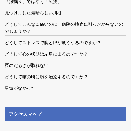
「深掘り」ではなく「広浅」
見つけました素晴らしい川柳
どうしてこんなに痛いのに、病院の検査に引っかからないの
でしょうか？
どうしてストレスで腕と脛が硬くなるのですか？
どうして心の状態は左肩に出るのですか？
脛のだるさが取れない
どうして咳の時に腕を治療するのですか？
勇気がなかった
アクセスマップ