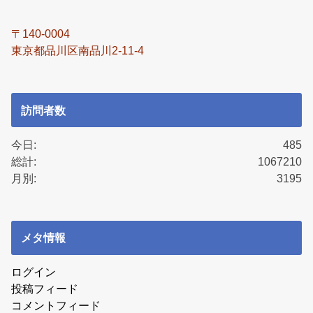
〒140-0004
東京都品川区南品川2-11-4
訪問者数
今日:
485
総計:
1067210
月別:
3195
メタ情報
ログイン
投稿フィード
コメントフィード