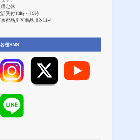
金曜定休
電話受付10時～19時
京都品川区南品川2-11-4
各種SNS