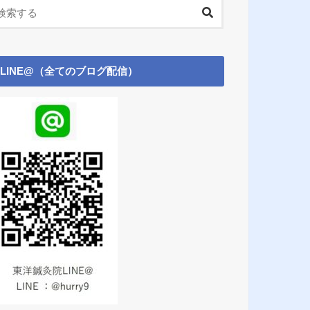
LINE@（全てのブログ配信）