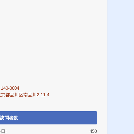
140-0004
京都品川区南品川2-11-4
訪問者数
日:
459