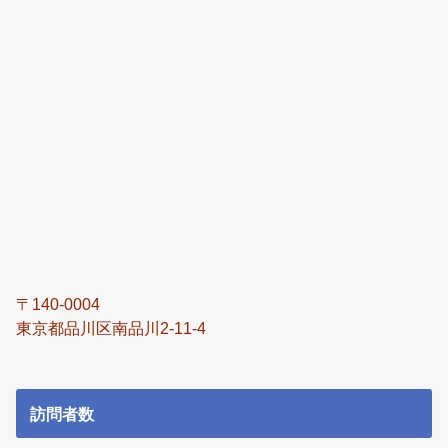
〒140-0004
東京都品川区南品川2-11-4
訪問者数