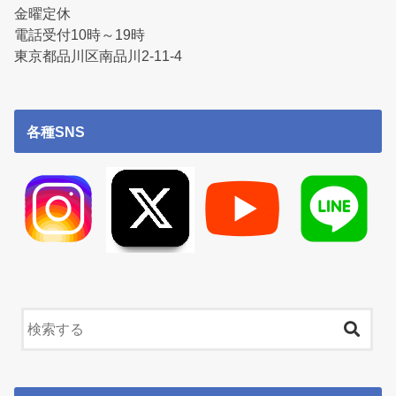
金曜定休
電話受付10時～19時
東京都品川区南品川2-11-4
各種SNS