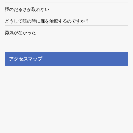
脛のだるさが取れない
どうして咳の時に腕を治療するのですか？
勇気がなかった
アクセスマップ