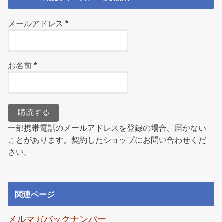
メールアドレス
*
お名前
*
一部携帯電話のメールアドレスを登録の場合、届かない
ことがあります。契約したショップにお問い合わせくだ
さい。
関連ページ
メルマガバックナンバー