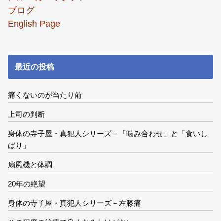
ブログ
English Page
最近の投稿
痛くないのが当たり前
上司の判断
身体の寺子屋・真犯人シリーズ－「噛み合わせ」と「食いし
ばり」
扇風機と体調
20年の絶望
身体の寺子屋・真犯人シリーズ－左膝痛