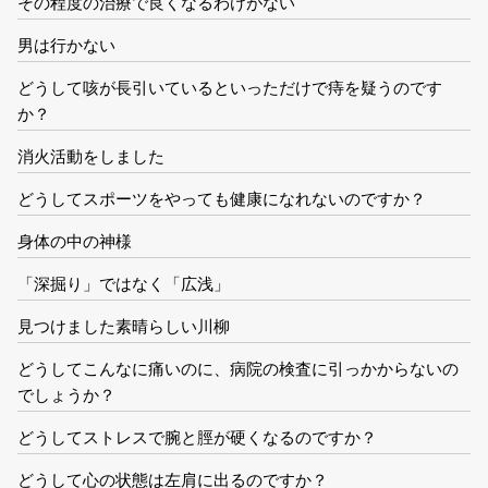
その程度の治療で良くなるわけがない
男は行かない
どうして咳が長引いているといっただけで痔を疑うのです
か？
消火活動をしました
どうしてスポーツをやっても健康になれないのですか？
身体の中の神様
「深掘り」ではなく「広浅」
見つけました素晴らしい川柳
どうしてこんなに痛いのに、病院の検査に引っかからないの
でしょうか？
どうしてストレスで腕と脛が硬くなるのですか？
どうして心の状態は左肩に出るのですか？