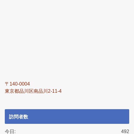
〒140-0004
東京都品川区南品川2-11-4
訪問者数
今日:
492