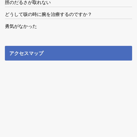
脛のだるさが取れない
どうして咳の時に腕を治療するのですか？
勇気がなかった
アクセスマップ