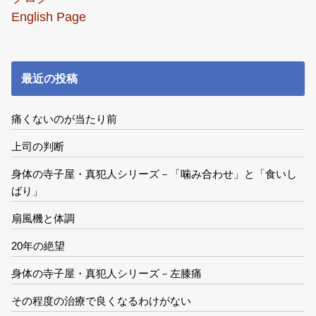
English Page
最近の投稿
痛くないのが当たり前
上司の判断
身体の寺子屋・真犯人シリーズ－「噛み合わせ」と「食いし
ばり」
扇風機と体調
20年の絶望
身体の寺子屋・真犯人シリーズ－左膝痛
その程度の治療で良くなるわけがない