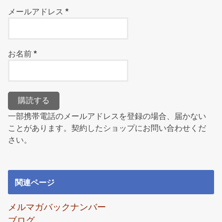
メールアドレス
*
お名前
*
一部携帯電話のメールアドレスを登録の場合、届かない
ことがあります。契約したショップにお問い合わせくだ
さい。
関連ページ
メルマガバックナンバー
ブログ