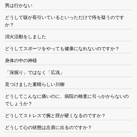
男は行かない
どうして咳が長引いているといっただけで痔を疑うのです
か？
消火活動をしました
どうしてスポーツをやっても健康になれないのですか？
身体の中の神様
「深掘り」ではなく「広浅」
見つけました素晴らしい川柳
どうしてこんなに痛いのに、病院の検査に引っかからないの
でしょうか？
どうしてストレスで腕と脛が硬くなるのですか？
どうして心の状態は左肩に出るのですか？