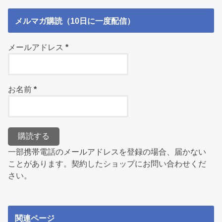
メルマガ購読（10日に一度配信）
メールアドレス
*
お名前
*
一部携帯電話のメールアドレスを登録の場合、届かない
ことがあります。契約したショップにお問い合わせくだ
さい。
関連ページ