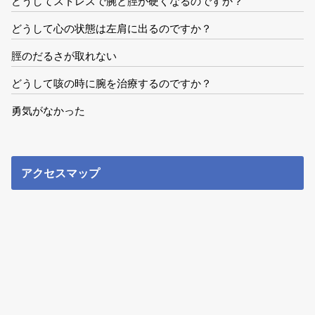
どうしてストレスで腕と脛が硬くなるのですか？
どうして心の状態は左肩に出るのですか？
脛のだるさが取れない
どうして咳の時に腕を治療するのですか？
勇気がなかった
アクセスマップ