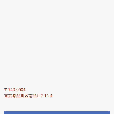
〒140-0004
東京都品川区南品川2-11-4