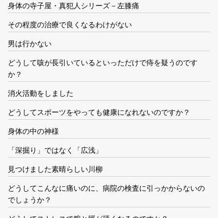
身体の寺子屋・真犯人シリーズ－左膝痛
その程度の治療で良くなるわけがない
男は行かない
どうして咳が長引いているといっただけで痔を疑うのです
か？
消火活動をしました
どうしてスポーツをやっても健康になれないのですか？
身体の中の神様
「深掘り」ではなく「広浅」
見つけました素晴らしい川柳
どうしてこんなに痛いのに、病院の検査に引っかからないの
でしょうか？