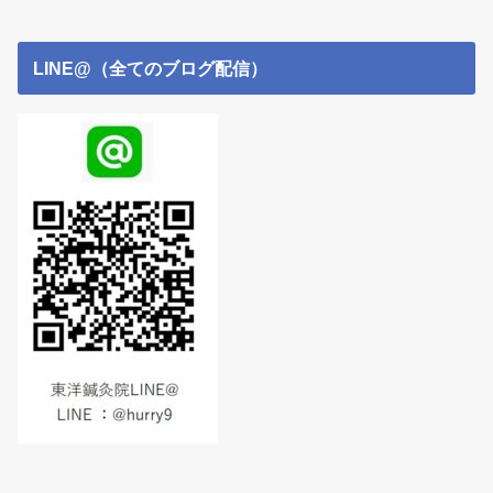
LINE@（全てのブログ配信）