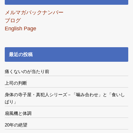
メルマガバックナンバー
ブログ
English Page
最近の投稿
痛くないのが当たり前
上司の判断
身体の寺子屋・真犯人シリーズ－「噛み合わせ」と「食いし
ばり」
扇風機と体調
20年の絶望