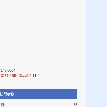
140-0004
京都品川区南品川2-11-4
訪問者数
日:
65