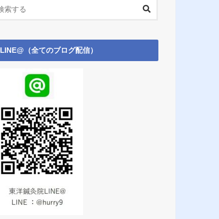
LINE@（全てのブログ配信）