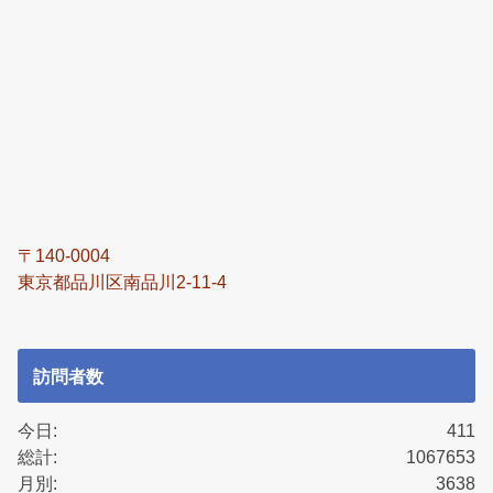
〒140-0004
東京都品川区南品川2-11-4
訪問者数
今日:
411
総計:
1067653
月別:
3638