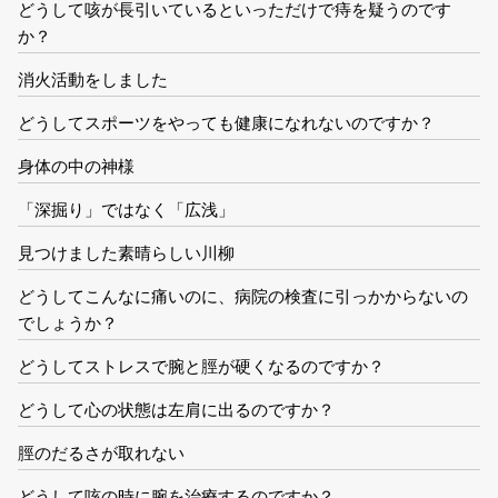
どうして咳が長引いているといっただけで痔を疑うのです
か？
消火活動をしました
どうしてスポーツをやっても健康になれないのですか？
身体の中の神様
「深掘り」ではなく「広浅」
見つけました素晴らしい川柳
どうしてこんなに痛いのに、病院の検査に引っかからないの
でしょうか？
どうしてストレスで腕と脛が硬くなるのですか？
どうして心の状態は左肩に出るのですか？
脛のだるさが取れない
どうして咳の時に腕を治療するのですか？