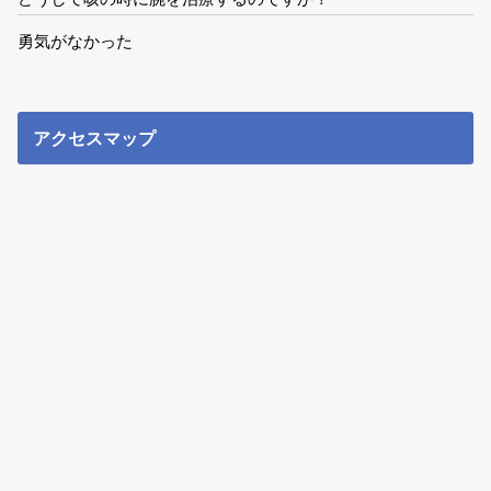
勇気がなかった
アクセスマップ