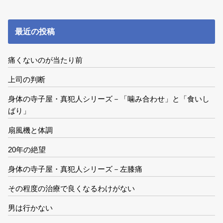
最近の投稿
痛くないのが当たり前
上司の判断
身体の寺子屋・真犯人シリーズ－「噛み合わせ」と「食いし
ばり」
扇風機と体調
20年の絶望
身体の寺子屋・真犯人シリーズ－左膝痛
その程度の治療で良くなるわけがない
男は行かない