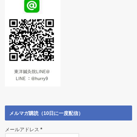
メルマガ購読（10日に一度配信）
メールアドレス
*