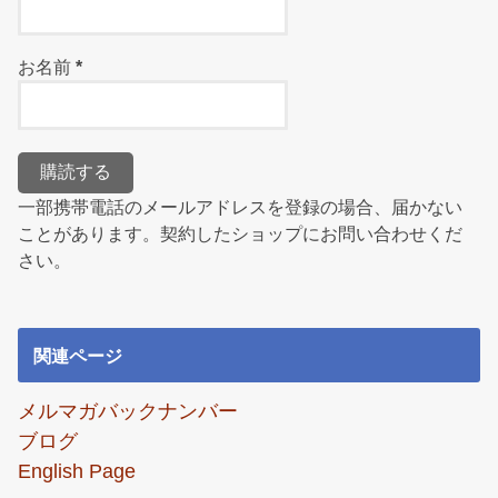
お名前
*
一部携帯電話のメールアドレスを登録の場合、届かない
ことがあります。契約したショップにお問い合わせくだ
さい。
関連ページ
メルマガバックナンバー
ブログ
English Page