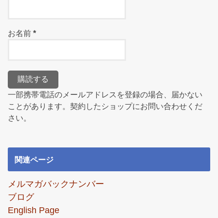
お名前
*
一部携帯電話のメールアドレスを登録の場合、届かない
ことがあります。契約したショップにお問い合わせくだ
さい。
関連ページ
メルマガバックナンバー
ブログ
English Page