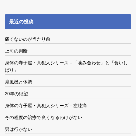
最近の投稿
痛くないのが当たり前
上司の判断
身体の寺子屋・真犯人シリーズ－「噛み合わせ」と「食いし
ばり」
扇風機と体調
20年の絶望
身体の寺子屋・真犯人シリーズ－左膝痛
その程度の治療で良くなるわけがない
男は行かない