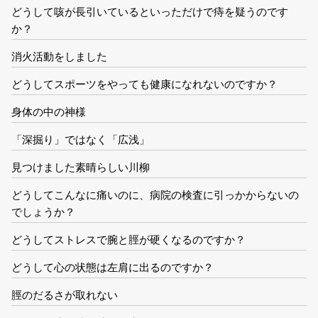
どうして咳が長引いているといっただけで痔を疑うのです
か？
消火活動をしました
どうしてスポーツをやっても健康になれないのですか？
身体の中の神様
「深掘り」ではなく「広浅」
見つけました素晴らしい川柳
どうしてこんなに痛いのに、病院の検査に引っかからないの
でしょうか？
どうしてストレスで腕と脛が硬くなるのですか？
どうして心の状態は左肩に出るのですか？
脛のだるさが取れない