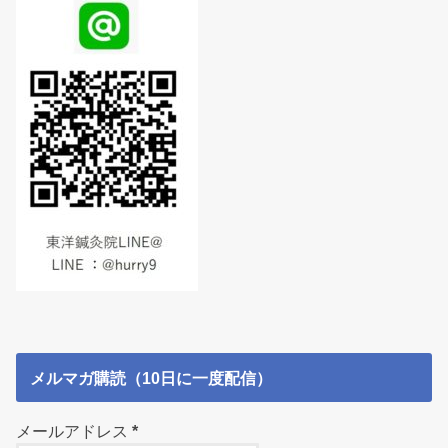
メルマガ購読（10日に一度配信）
メールアドレス
*