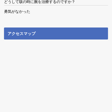
どうして咳の時に腕を治療するのですか？
勇気がなかった
アクセスマップ