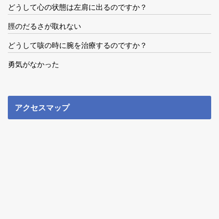
どうして心の状態は左肩に出るのですか？
脛のだるさが取れない
どうして咳の時に腕を治療するのですか？
勇気がなかった
アクセスマップ