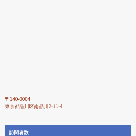
〒140-0004
東京都品川区南品川2-11-4
訪問者数