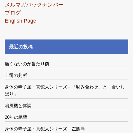
メルマガバックナンバー
ブログ
English Page
最近の投稿
痛くないのが当たり前
上司の判断
身体の寺子屋・真犯人シリーズ－「噛み合わせ」と「食いし
ばり」
扇風機と体調
20年の絶望
身体の寺子屋・真犯人シリーズ－左膝痛