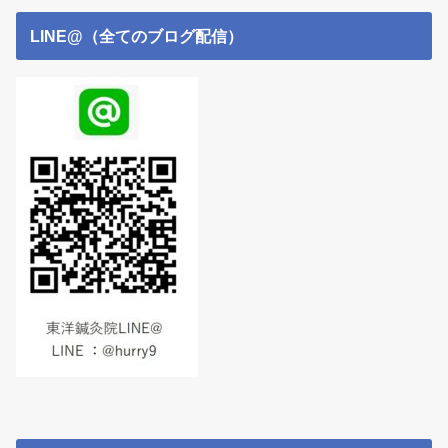
LINE@（全てのブログ配信）