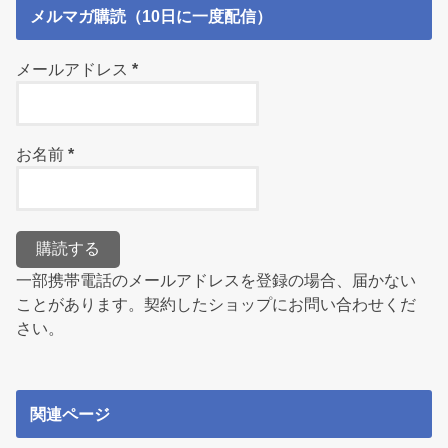
メルマガ購読（10日に一度配信）
メールアドレス
*
お名前
*
一部携帯電話のメールアドレスを登録の場合、届かない
ことがあります。契約したショップにお問い合わせくだ
さい。
関連ページ