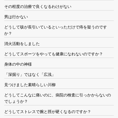
その程度の治療で良くなるわけがない
男は行かない
どうして咳が長引いているといっただけで痔を疑うのです
か？
消火活動をしました
どうしてスポーツをやっても健康になれないのですか？
身体の中の神様
「深掘り」ではなく「広浅」
見つけました素晴らしい川柳
どうしてこんなに痛いのに、病院の検査に引っかからないの
でしょうか？
どうしてストレスで腕と脛が硬くなるのですか？