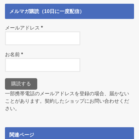
メルマガ購読（10日に一度配信）
メールアドレス
*
お名前
*
一部携帯電話のメールアドレスを登録の場合、届かない
ことがあります。契約したショップにお問い合わせくだ
さい。
関連ページ