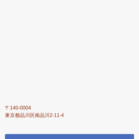
〒140-0004
東京都品川区南品川2-11-4