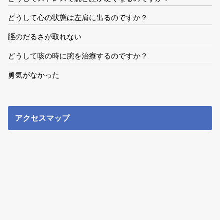
どうして心の状態は左肩に出るのですか？
脛のだるさが取れない
どうして咳の時に腕を治療するのですか？
勇気がなかった
アクセスマップ