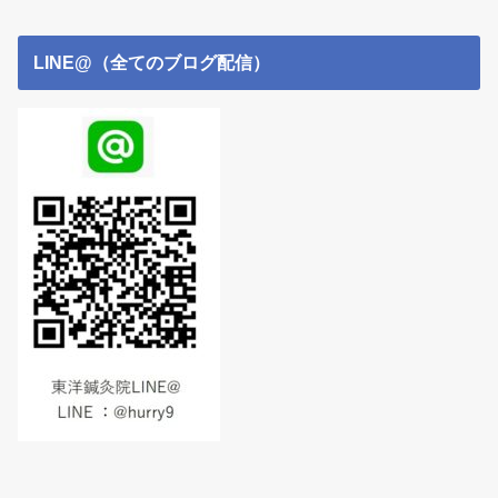
LINE@（全てのブログ配信）