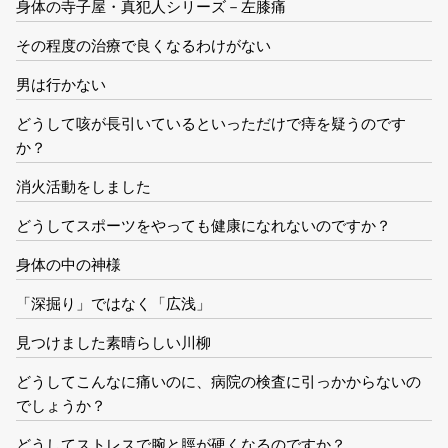
身体の寺子屋・真犯人シリーズ－左膝痛
その程度の治療で良くなるわけがない
男は行かない
どうして咳が長引いているといっただけで痔を疑うのです
か？
消火活動をしました
どうしてスポーツをやっても健康になれないのですか？
身体の中の神様
「深掘り」ではなく「広浅」
見つけました素晴らしい川柳
どうしてこんなに痛いのに、病院の検査に引っかからないの
でしょうか？
どうしてストレスで腕と脛が硬くなるのですか？