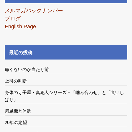
メルマガバックナンバー
ブログ
English Page
最近の投稿
痛くないのが当たり前
上司の判断
身体の寺子屋・真犯人シリーズ－「噛み合わせ」と「食いし
ばり」
扇風機と体調
20年の絶望