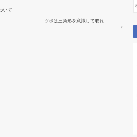
ついて
ツボは三角形を意識して取れ