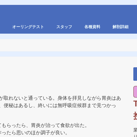
オーリングテスト
スタッフ
各種資料
解剖詳細
が取れないと通っている。身体を拝見しながら胃炎はあ
、便秘はあるし、終いには無呼吸症候群まで見つかっ
てもらったら、胃炎が治って食欲が出た。
作ったら思いのほか調子が良い。