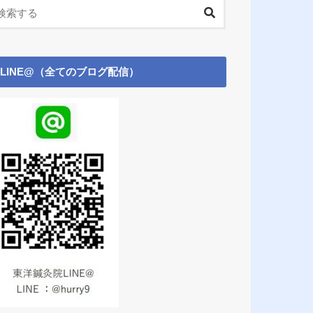
LINE@（全てのブログ配信）