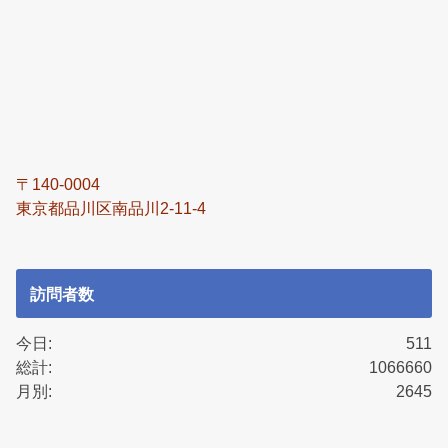
〒140-0004
東京都品川区南品川2-11-4
訪問者数
今日:
511
総計:
1066660
月別:
2645