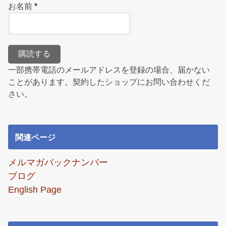
お名前
*
一部携帯電話のメールアドレスを登録の場合、届かない
ことがあります。契約したショップにお問い合わせくだ
さい。
関連ページ
メルマガバックナンバー
ブログ
English Page