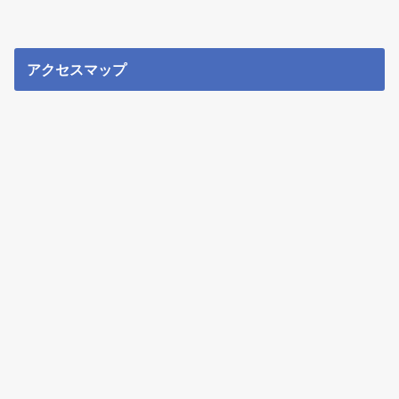
アクセスマップ