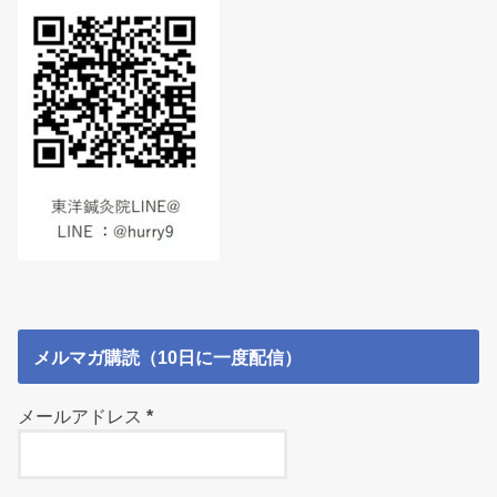
メルマガ購読（10日に一度配信）
メールアドレス
*