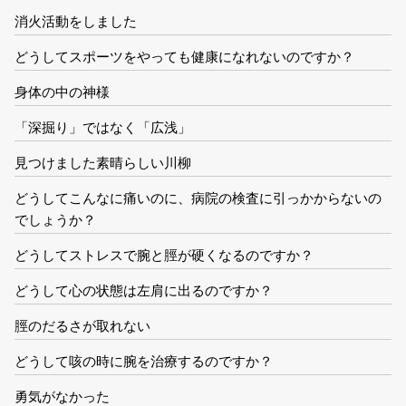
消火活動をしました
どうしてスポーツをやっても健康になれないのですか？
身体の中の神様
「深掘り」ではなく「広浅」
見つけました素晴らしい川柳
どうしてこんなに痛いのに、病院の検査に引っかからないの
でしょうか？
どうしてストレスで腕と脛が硬くなるのですか？
どうして心の状態は左肩に出るのですか？
脛のだるさが取れない
どうして咳の時に腕を治療するのですか？
勇気がなかった