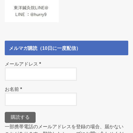
メルマガ購読（10日に一度配信）
メールアドレス
*
お名前
*
一部携帯電話のメールアドレスを登録の場合、届かない