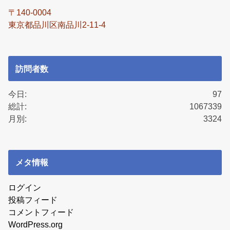
〒140-0004
東京都品川区南品川2-11-4
訪問者数
今日:
97
総計:
1067339
月別:
3324
メタ情報
ログイン
投稿フィード
コメントフィード
WordPress.org