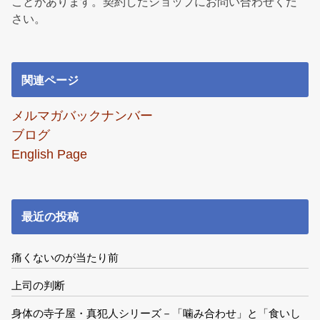
ことがあります。契約したショップにお問い合わせくだ
さい。
関連ページ
メルマガバックナンバー
ブログ
English Page
最近の投稿
痛くないのが当たり前
上司の判断
身体の寺子屋・真犯人シリーズ－「噛み合わせ」と「食いし