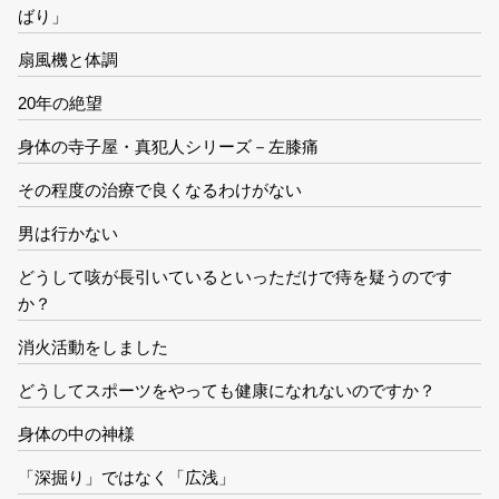
ばり」
扇風機と体調
20年の絶望
身体の寺子屋・真犯人シリーズ－左膝痛
その程度の治療で良くなるわけがない
男は行かない
どうして咳が長引いているといっただけで痔を疑うのです
か？
消火活動をしました
どうしてスポーツをやっても健康になれないのですか？
身体の中の神様
「深掘り」ではなく「広浅」