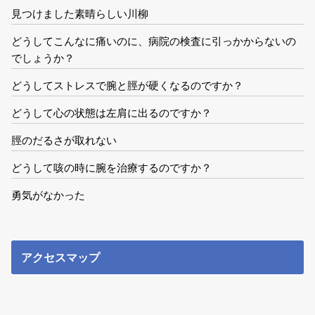
見つけました素晴らしい川柳
どうしてこんなに痛いのに、病院の検査に引っかからないの
でしょうか？
どうしてストレスで腕と脛が硬くなるのですか？
どうして心の状態は左肩に出るのですか？
脛のだるさが取れない
どうして咳の時に腕を治療するのですか？
勇気がなかった
アクセスマップ