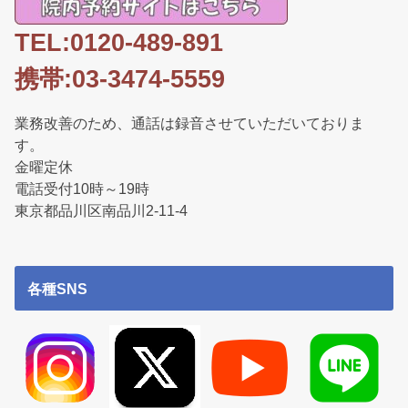
TEL:0120-489-891
携帯:03-3474-5559
業務改善のため、通話は録音させていただいておりま
す。
金曜定休
電話受付10時～19時
東京都品川区南品川2-11-4
各種SNS