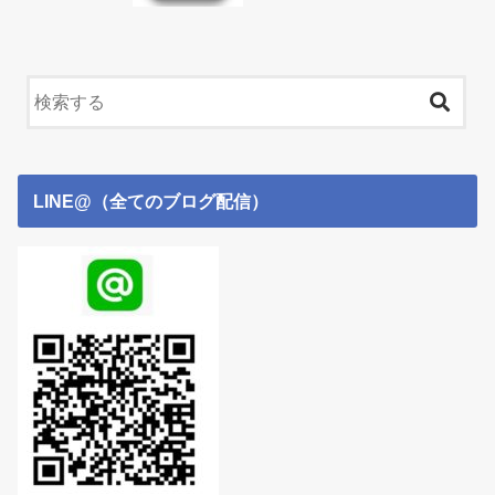
LINE@（全てのブログ配信）