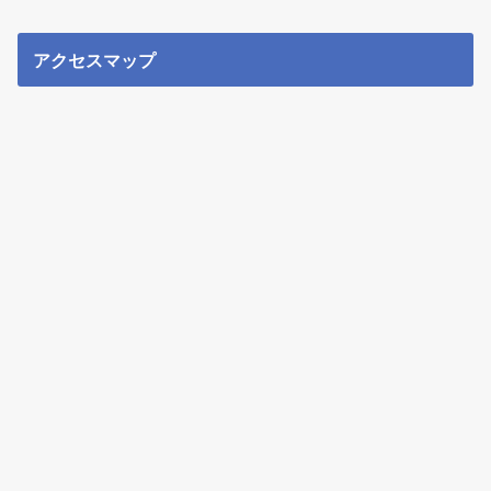
アクセスマップ