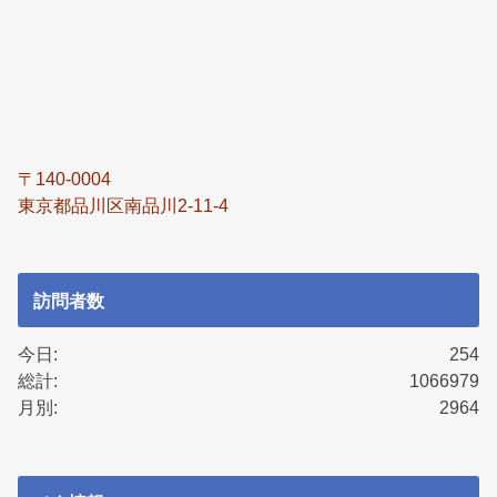
〒140-0004
東京都品川区南品川2-11-4
訪問者数
今日:
254
総計:
1066979
月別:
2964