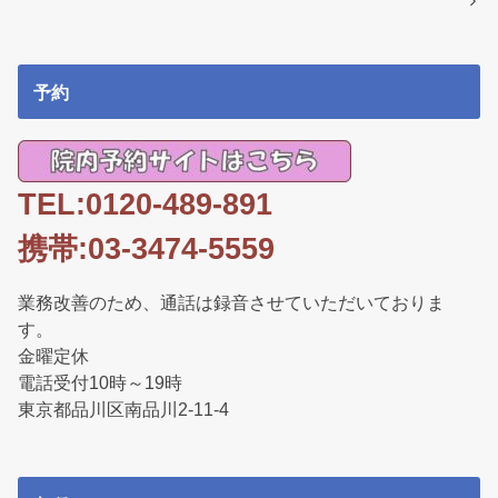
k
予約
TEL:0120-489-891
携帯:03-3474-5559
業務改善のため、通話は録音させていただいておりま
す。
金曜定休
電話受付10時～19時
東京都品川区南品川2-11-4