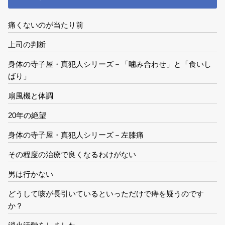
痛くないのが当たり前
上司の判断
身体の寺子屋・真犯人シリーズ－「噛み合わせ」と「食いし
ばり」
扇風機と体調
20年の絶望
身体の寺子屋・真犯人シリーズ－左膝痛
その程度の治療で良くなるわけがない
男は行かない
どうして咳が長引いているといっただけで痔を疑うのです
か？