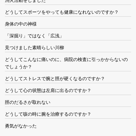
消火活動をしました
どうしてスポーツをやっても健康になれないのですか？
身体の中の神様
「深掘り」ではなく「広浅」
見つけました素晴らしい川柳
どうしてこんなに痛いのに、病院の検査に引っかからないの
でしょうか？
どうしてストレスで腕と脛が硬くなるのですか？
どうして心の状態は左肩に出るのですか？
脛のだるさが取れない
どうして咳の時に腕を治療するのですか？
勇気がなかった