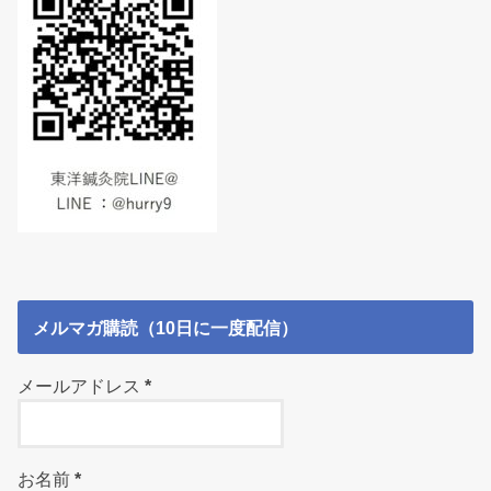
メルマガ購読（10日に一度配信）
メールアドレス
*
お名前
*