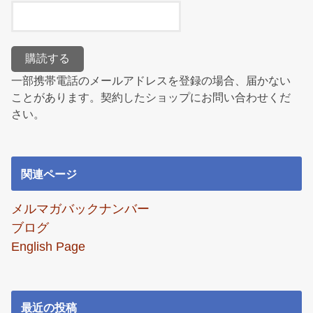
一部携帯電話のメールアドレスを登録の場合、届かない
ことがあります。契約したショップにお問い合わせくだ
さい。
関連ページ
メルマガバックナンバー
ブログ
English Page
最近の投稿