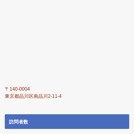
〒140-0004
東京都品川区南品川2-11-4
訪問者数