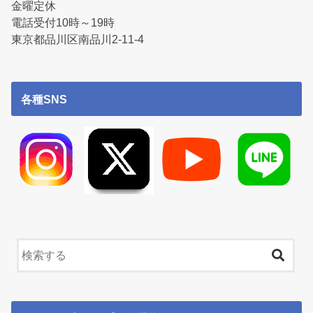
金曜定休
電話受付10時～19時
東京都品川区南品川2-11-4
各種SNS