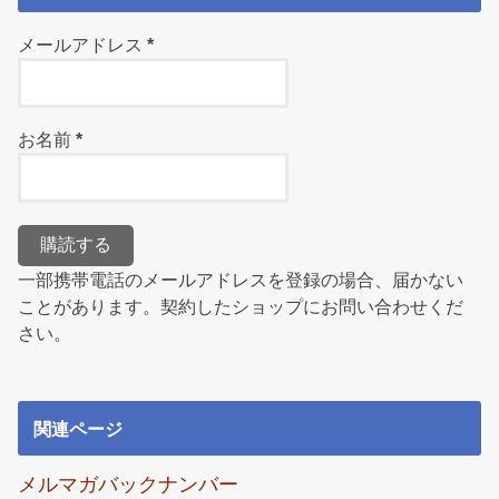
メールアドレス
*
お名前
*
一部携帯電話のメールアドレスを登録の場合、届かない
ことがあります。契約したショップにお問い合わせくだ
さい。
関連ページ
メルマガバックナンバー