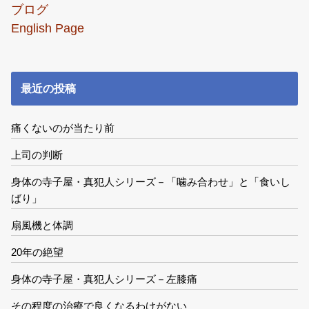
ブログ
English Page
最近の投稿
痛くないのが当たり前
上司の判断
身体の寺子屋・真犯人シリーズ－「噛み合わせ」と「食いし
ばり」
扇風機と体調
20年の絶望
身体の寺子屋・真犯人シリーズ－左膝痛
その程度の治療で良くなるわけがない