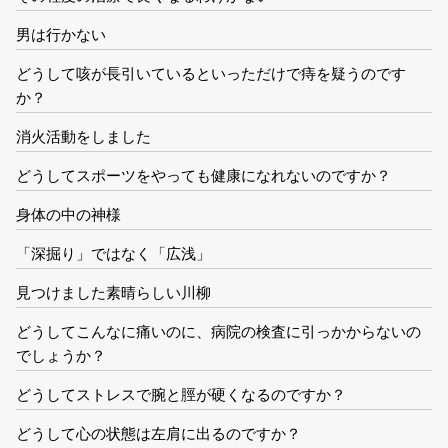
男は行かない
どうして咳が長引いているといっただけで痔を疑うのです
か？
消火活動をしました
どうしてスポーツをやっても健康になれないのですか？
身体の中の神様
「深掘り」ではなく「広浅」
見つけました素晴らしい川柳
どうしてこんなに痛いのに、病院の検査に引っかからないの
でしょうか？
どうしてストレスで腕と脛が硬くなるのですか？
どうして心の状態は左肩に出るのですか？