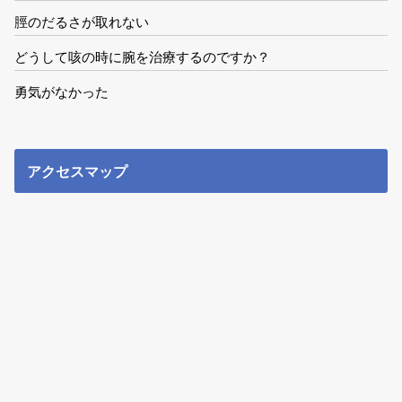
脛のだるさが取れない
どうして咳の時に腕を治療するのですか？
勇気がなかった
アクセスマップ