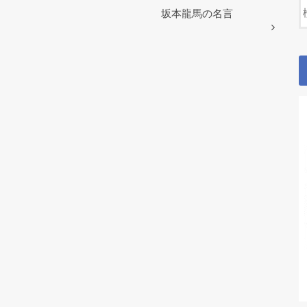
坂本龍馬の名言