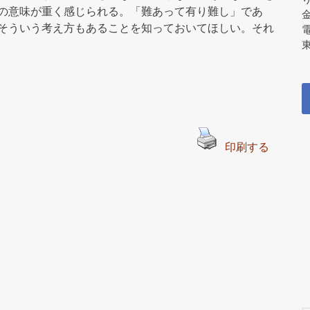
の意味が重く感じられる。「難あって有り難し」であ
そういう考え方もあることを知っておいてほしい。それ
東
印刷する