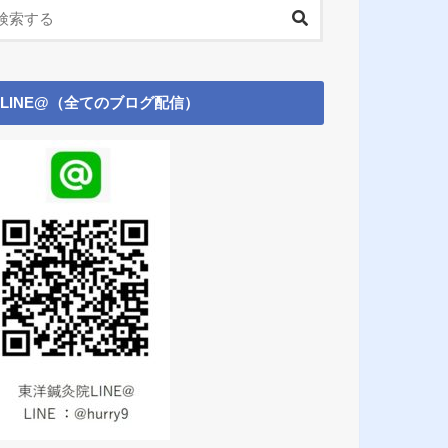
LINE@（全てのブログ配信）