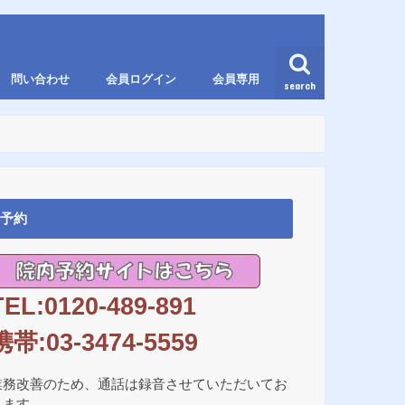
問い合わせ
会員ログイン
会員専用
search
予約
TEL:0120-489-891
携帯:03-3474-5559
業務改善のため、通話は録音させていただいてお
ります。