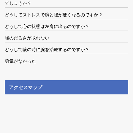
でしょうか？
どうしてストレスで腕と脛が硬くなるのですか？
どうして心の状態は左肩に出るのですか？
脛のだるさが取れない
どうして咳の時に腕を治療するのですか？
勇気がなかった
アクセスマップ