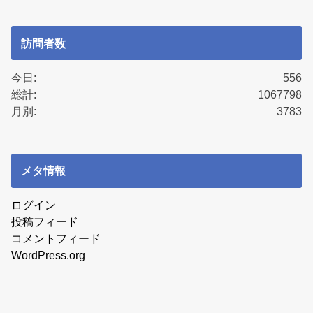
訪問者数
今日:
556
総計:
1067798
月別:
3783
メタ情報
ログイン
投稿フィード
コメントフィード
WordPress.org