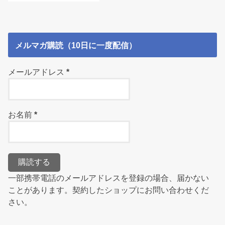
メルマガ購読（10日に一度配信）
メールアドレス
*
お名前
*
一部携帯電話のメールアドレスを登録の場合、届かない
ことがあります。契約したショップにお問い合わせくだ
さい。