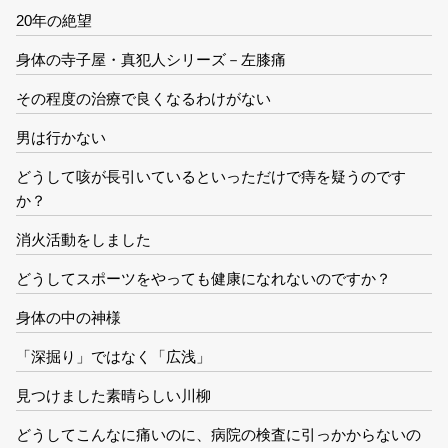
20年の絶望
身体の寺子屋・真犯人シリーズ－左膝痛
その程度の治療で良くなるわけがない
男は行かない
どうして咳が長引いているといっただけで痔を疑うのです
か？
消火活動をしました
どうしてスポーツをやっても健康になれないのですか？
身体の中の神様
「深掘り」ではなく「広浅」
見つけました素晴らしい川柳
どうしてこんなに痛いのに、病院の検査に引っかからないの