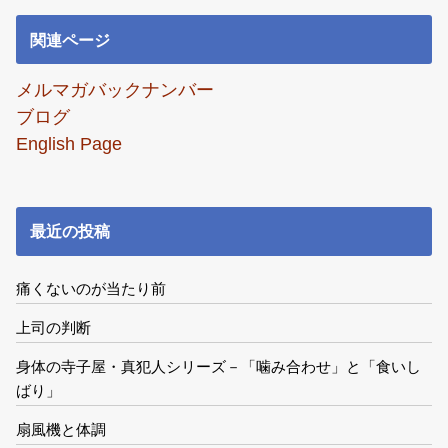
関連ページ
メルマガバックナンバー
ブログ
English Page
最近の投稿
痛くないのが当たり前
上司の判断
身体の寺子屋・真犯人シリーズ－「噛み合わせ」と「食いし
ばり」
扇風機と体調