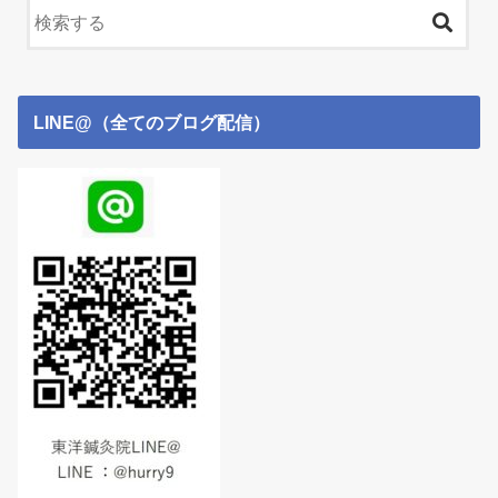
LINE@（全てのブログ配信）