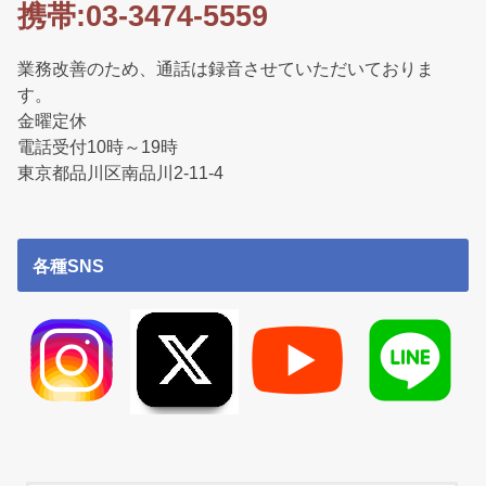
携帯:03-3474-5559
業務改善のため、通話は録音させていただいておりま
す。
金曜定休
電話受付10時～19時
東京都品川区南品川2-11-4
各種SNS