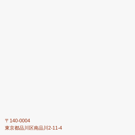
〒140-0004
東京都品川区南品川2-11-4